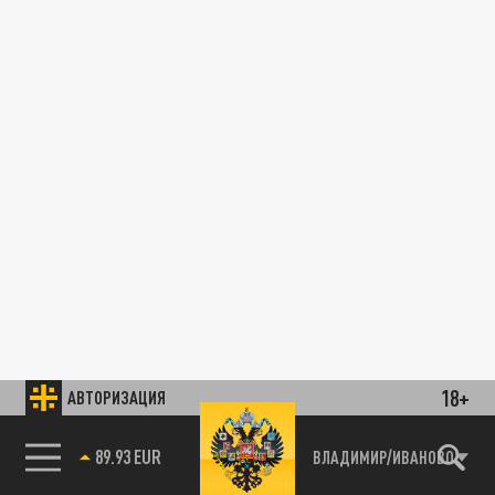
18+
АВТОРИЗАЦИЯ
89.93 EUR
ВЛАДИМИР/ИВАНОВО