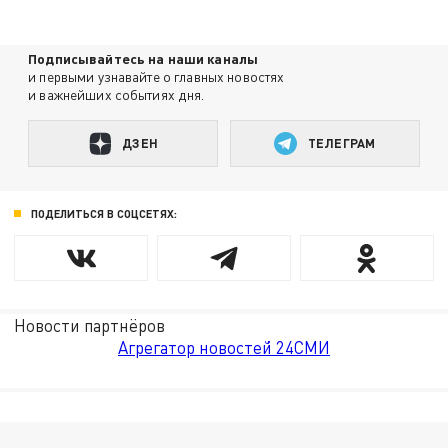
Подписывайтесь на наши каналы
и первыми узнавайте о главных новостях
и важнейших событиях дня.
ДЗЕН
ТЕЛЕГРАМ
ПОДЕЛИТЬСЯ В СОЦСЕТЯХ:
Новости партнёров
Агрегатор новостей 24СМИ