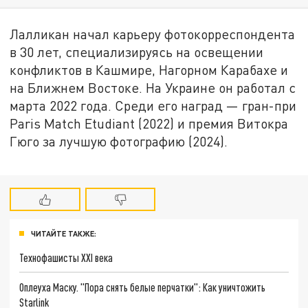
Лалликан начал карьеру фотокорреспондента
в 30 лет, специализируясь на освещении
конфликтов в Кашмире, Нагорном Карабахе и
на Ближнем Востоке. На Украине он работал с
марта 2022 года. Среди его наград — гран-при
Paris Match Etudiant (2022) и премия Витокра
Гюго за лучшую фотографию (2024).
ЧИТАЙТЕ ТАКЖЕ:
Технофашисты XXI века
Оплеуха Маску. "Пора снять белые перчатки": Как уничтожить
Starlink