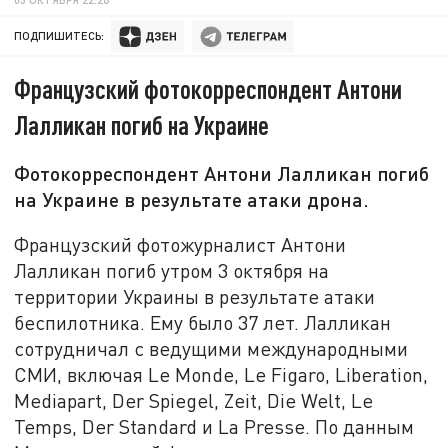
ПОДПИШИТЕСЬ:
Французский фотокорреспондент Антони
Лалликан погиб на Украине
Фотокорреспондент Антони Лалликан погиб
на Украине в результате атаки дрона.
Французский фотожурналист Антони
Лалликан погиб утром 3 октября на
территории Украины в результате атаки
беспилотника. Ему было 37 лет. Лалликан
сотрудничал с ведущими международными
СМИ, включая Le Monde, Le Figaro, Liberation,
Mediapart, Der Spiegel, Zeit, Die Welt, Le
Temps, Der Standard и La Presse. По данным