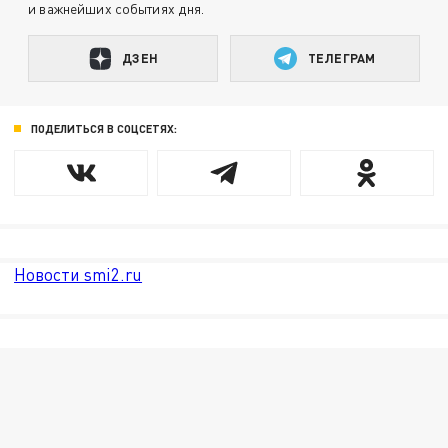
и важнейших событиях дня.
ДЗЕН
ТЕЛЕГРАМ
ПОДЕЛИТЬСЯ В СОЦСЕТЯХ:
Новости smi2.ru