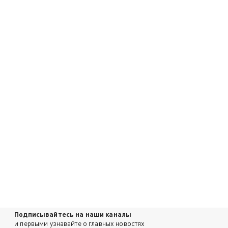
Подписывайтесь на наши каналы
и первыми узнавайте о главных новостях