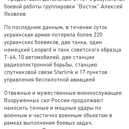
боевой работы группировки "Восток" Алексей
Яковлев.
По последним данным, в течении суток
украинская армия потеряла более 220
украинских боевиков, два танка, один
немецкий Leopard и танк советского образца
Т-64, 10 автомобилей, две станции
радиоэлектронной борьбы, станцию
спутниковой связи Starlink и 17 пунктов
управления беспилотной авиацией.
Отважные и мужественные военнослужащие
Вооружённых сил России продолжают
наносить точные и мощные удары по
военным и частично военным объектам в
рамках выполнения боевых задач,