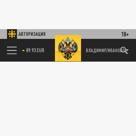
18+
АВТОРИЗАЦИЯ
89.93 EUR
ВЛАДИМИР/ИВАНОВО