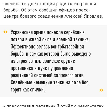
боевиков и две станции радиоэлектронной
борьбы. Об этом сообщил офицер пресс-
центра боевого соединения Алексей Яковлев.
Украинская армия понесла серьёзные
потери в живой силе и военной технике.
Эффективно велась контрбатарейная
борьба, в рамках которой было выведено
из строя артиллерийское орудие
противника и пункт управления
реактивной системой залпового огня.
Хвалённые немецкие танки на поле боя
горят как спички,
- предоставил детальный отчёт о результатах