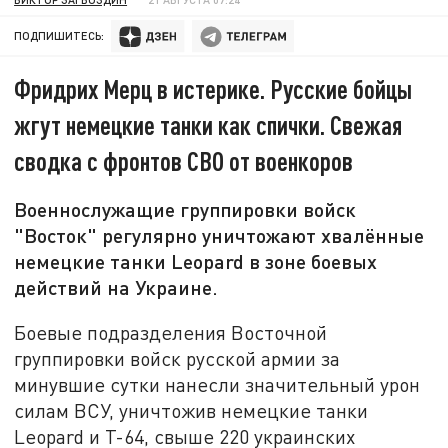
ПОДПИШИТЕСЬ:
Фридрих Мерц в истерике. Русские бойцы
жгут немецкие танки как спички. Свежая
сводка с фронтов СВО от военкоров
Военнослужащие группировки войск
"Восток" регулярно уничтожают хвалённые
немецкие танки Leopard в зоне боевых
действий на Украине.
Боевые подразделения Восточной
группировки войск русской армии за
минувшие сутки нанесли значительный урон
силам ВСУ, уничтожив немецкие танки
Leopard и Т-64, свыше 220 украинских