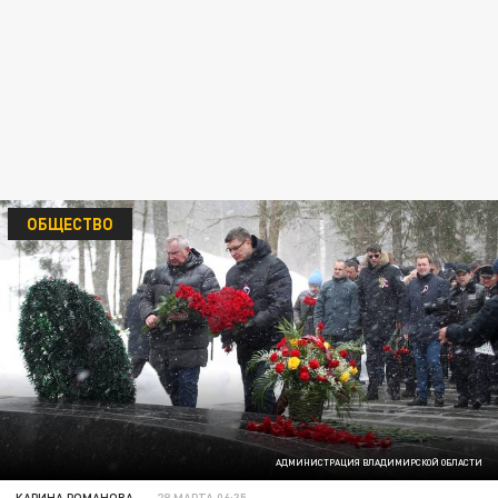
ОБЩЕСТВО
АДМИНИСТРАЦИЯ ВЛАДИМИРСКОЙ ОБЛАСТИ
КАРИНА РОМАНОВА
28 МАРТА 06:35