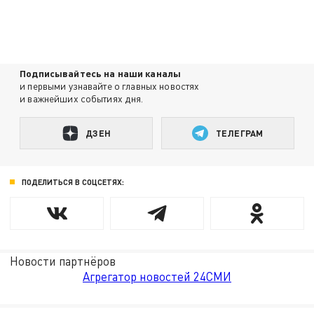
Подписывайтесь на наши каналы
и первыми узнавайте о главных новостях
и важнейших событиях дня.
ДЗЕН
ТЕЛЕГРАМ
ПОДЕЛИТЬСЯ В СОЦСЕТЯХ:
Новости партнёров
Агрегатор новостей 24СМИ