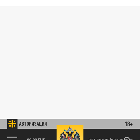
18+
АВТОРИЗАЦИЯ