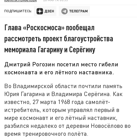
ПОДПИШИТЕСЬ:
Глава «Роскосмоса» пообещал
рассмотреть проект благоустройства
мемориала Гагарину и Серёгину
Дмитрий Рогозин посетил место гибели
космонавта и его лётного наставника.
Во Владимирской области почтили память
Юрия Гагарина и Владимира Серёгина. Как
известно, 27 марта 1968 года самолёт-
истребитель, которым управлял первый в
мире космонавт и его лётный наставник,
разбился недалеко от деревни Новосёлово во
время тренировочного полёта.