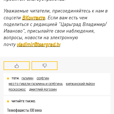
Уважаемые читатели, присоединяйтесь к нам в
соцсети
ВКонтакте
. Если вам есть чем
поделиться с редакцией "Царьград Владимир/
Иваново", присылайте свои наблюдения,
вопросы, новости на электронную
почту
vladimir@tsargrad.tv
.
ТЕГИ:
ГАГАРИН
СЕРЁГИН
МЕСТО ГИБЕЛИ ГАГАРИНА И СЕРЁГИНА
КИРЖАЧСКИЙ РАЙОН
РОСКОСМОС
ДМИТРИЙ РОГОЗИН
ЧИТАЙТЕ ТАКЖЕ:
Технофашисты XXI века