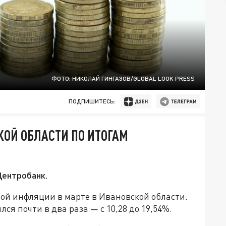
ФОТО: НИКОЛАЙ ГИНГАЗОВ/GLOBAL LOOK PRESS
ПОДПИШИТЕСЬ:
ОЙ ОБЛАСТИ ПО ИТОГАМ
Центробанк.
ой инфляции в марте в Ивановской области.
ся почти в два раза — с 10,28 до 19,54%.