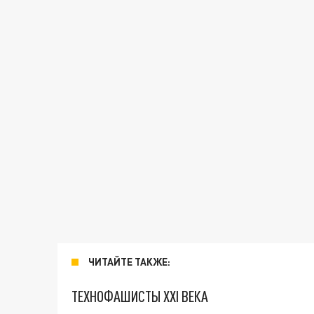
ЧИТАЙТЕ ТАКЖЕ:
ТЕХНОФАШИСТЫ XXI ВЕКА