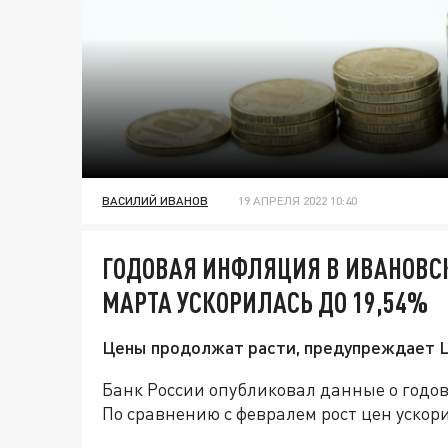
ВАСИЛИЙ ИВАНОВ
19 АПРЕЛЯ 2022 10:40
ГОДОВАЯ ИНФЛЯЦИЯ В ИВАНОВСК
МАРТА УСКОРИЛАСЬ ДО 19,54%
Цены продолжат расти, предупреждает 
Банк России опубликовал данные о годов
По сравнению с февралем рост цен ускорил