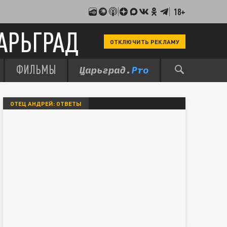
18+
АРЬГРАД
ОТКЛЮЧИТЬ РЕКЛАМУ
ФИЛЬМЫ
ОТЕЦ АНДРЕЙ: ОТВЕТЫ