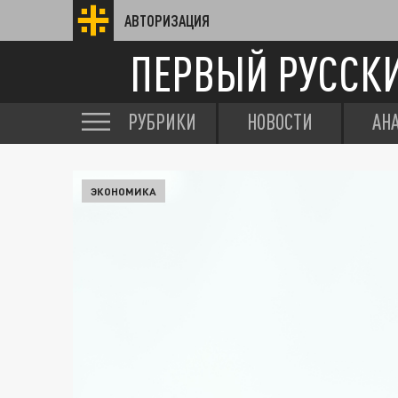
АВТОРИЗАЦИЯ
ПЕРВЫЙ РУССК
РУБРИКИ
НОВОСТИ
АН
ЭКОНОМИКА