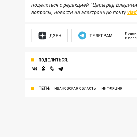
поделиться с редакцией "Царьград Владим
вопросы, новости на электронную почту
vlad
Подпи
ДЗЕН
ТЕЛЕГРАМ
и перв
ПОДЕЛИТЬСЯ:
ТЕГИ:
ИВАНОВСКАЯ ОБЛАСТЬ
ИНФЛЯЦИЯ