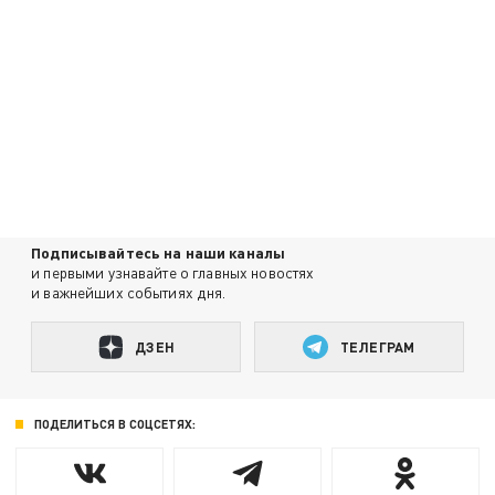
Подписывайтесь на наши каналы
и первыми узнавайте о главных новостях
и важнейших событиях дня.
ДЗЕН
ТЕЛЕГРАМ
ПОДЕЛИТЬСЯ В СОЦСЕТЯХ: