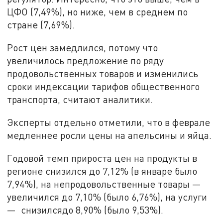
ЦФО (7,49%), но ниже, чем в среднем по
стране (7,69%).
Рост цен замедлился, потому что
увеличилось предложение по ряду
продовольственных товаров и изменились
сроки индексации тарифов общественного
транспорта, считают аналитики.
Эксперты отдельно отметили, что в феврале
медленнее росли цены на апельсины и яйца.
Годовой темп прироста цен на продукты в
регионе снизился до 7,12% (в январе было
7,94%), на непродовольственные товары —
увеличился до 7,10% (было 6,76%), на услуги
— снизилсядо 8,90% (было 9,53%).