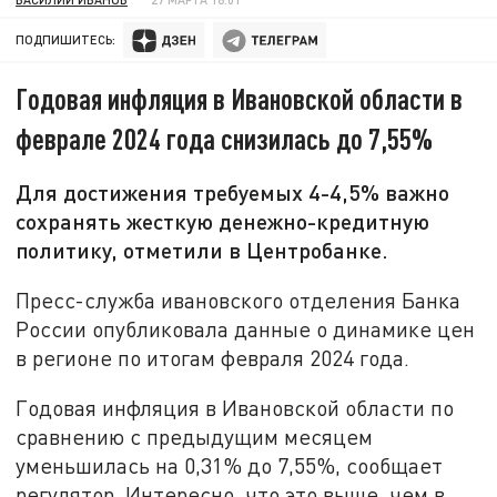
ПОДПИШИТЕСЬ:
Годовая инфляция в Ивановской области в
феврале 2024 года снизилась до 7,55%
Для достижения требуемых 4-4,5% важно
сохранять жесткую денежно-кредитную
политику, отметили в Центробанке.
Пресс-служба ивановского отделения Банка
России опубликовала данные о динамике цен
в регионе по итогам февраля 2024 года.
Годовая инфляция в Ивановской области по
сравнению с предыдущим месяцем
уменьшилась на 0,31% до 7,55%, сообщает
регулятор. Интересно, что это выше, чем в