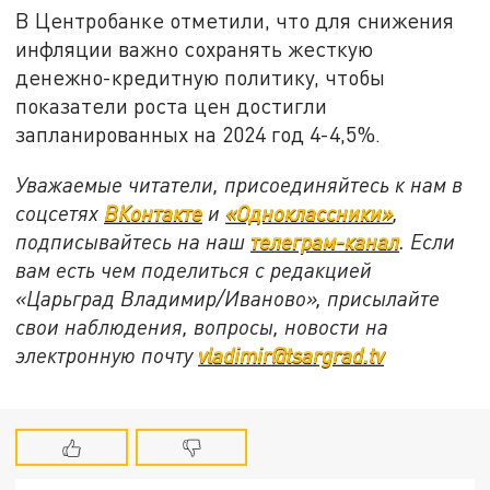
В Центробанке отметили, что для снижения
инфляции важно сохранять жесткую
денежно-кредитную политику, чтобы
показатели роста цен достигли
запланированных на 2024 год 4-4,5%.
Уважаемые читатели, присоединяйтесь к нам в
соцсетях
ВКонтакте
и
«Одноклассники»
,
подписывайтесь на наш
телеграм-канал
. Если
вам есть чем поделиться с редакцией
«Царьград Владимир/Иваново», присылайте
свои наблюдения, вопросы, новости на
электронную почту
vladimir@tsargrad.tv