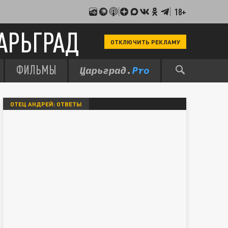
18+
АРЬГРАД
ОТКЛЮЧИТЬ РЕКЛАМУ
ФИЛЬМЫ
ОТЕЦ АНДРЕЙ: ОТВЕТЫ