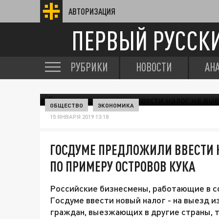
АВТОРИЗАЦИЯ
ПЕРВЫЙ РУССК
РУБРИКИ
НОВОСТИ
АН
ОБЩЕСТВО
ЭКОНОМИКА
15 ЯНВАРЯ 2019 13:18
ГОСДУМЕ ПРЕДЛОЖИЛИ ВВЕСТИ Н
ПО ПРИМЕРУ ОСТРОВОВ КУКА
Российские бизнесмены, работающие в с
Госдуме ввести новый налог - на выезд из
граждан, выезжающих в другие страны, т