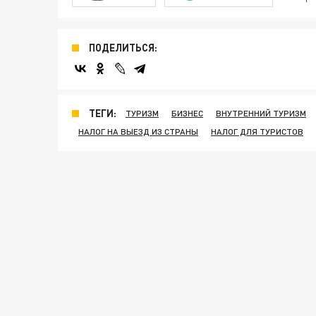
ПОДЕЛИТЬСЯ:
ТЕГИ:
ТУРИЗМ
БИЗНЕС
ВНУТРЕННИЙ ТУРИЗМ
НАЛОГ НА ВЫЕЗД ИЗ СТРАНЫ
НАЛОГ ДЛЯ ТУРИСТОВ