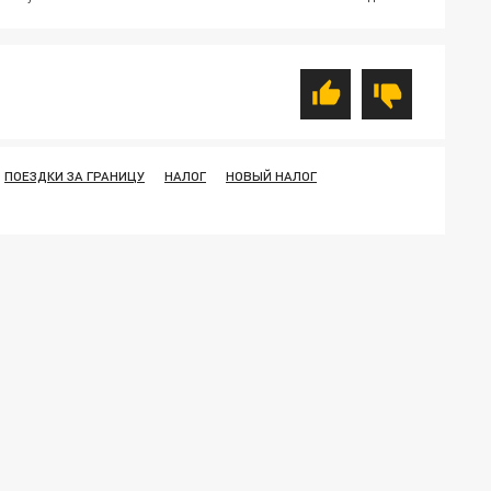
ПОЕЗДКИ ЗА ГРАНИЦУ
НАЛОГ
НОВЫЙ НАЛОГ