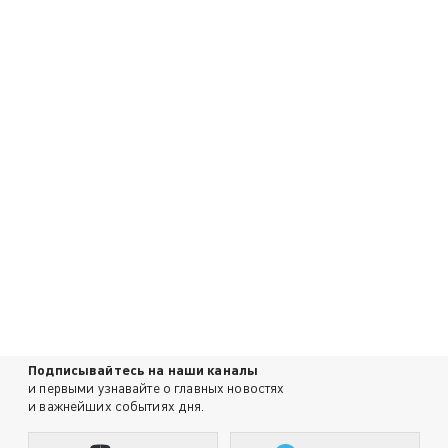
Подписывайтесь на наши каналы
и первыми узнавайте о главных новостях
и важнейших событиях дня.