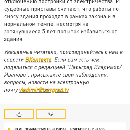
отключению постройки от электричества. И
судебные приставы считают, что работы по
сносу здания проходят в рамках закона и в
нормальном темпе, несмотря на
затянувшиеся 5 лет попыток избавиться от
здания.
Уважаемые читатели, присоединяйтесь к нам в
соцсети
ВКонтакте
. Если вам есть чем
поделиться с редакцией "Царьград Владимир/
Иваново", присылайте свои наблюдения,
вопросы, новости на электронную
почту
vladimir@tsargrad.tv
ТЕГИ:
НЕЗАКОННАЯ ПОСТРОЙКА
СУДЕБНЫЕ ПРИСТАВЫ