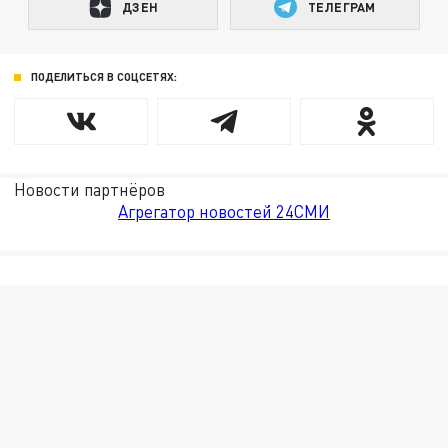
ДЗЕН
ТЕЛЕГРАМ
ПОДЕЛИТЬСЯ В СОЦСЕТЯХ:
Новости партнёров
Агрегатор новостей 24СМИ