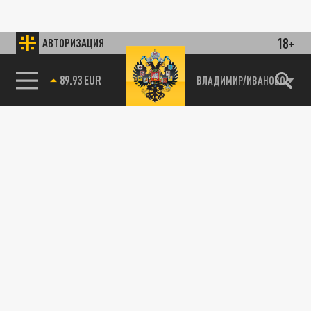
18+
АВТОРИЗАЦИЯ
89.93 EUR
ВЛАДИМИР/ИВАНОВО