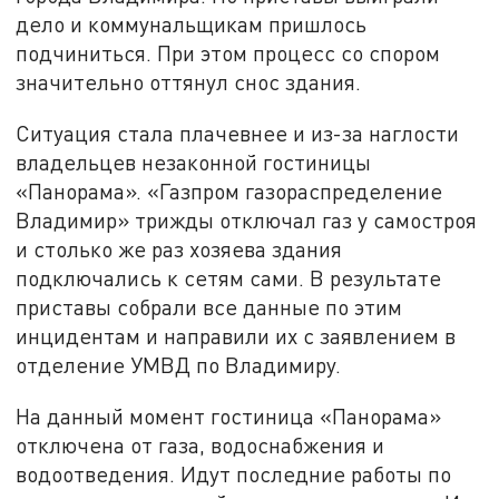
дело и коммунальщикам пришлось
подчиниться. При этом процесс со спором
значительно оттянул снос здания.
Ситуация стала плачевнее и из-за наглости
владельцев незаконной гостиницы
«Панорама». «Газпром газораспределение
Владимир» трижды отключал газ у самостроя
и столько же раз хозяева здания
подключались к сетям сами. В результате
приставы собрали все данные по этим
инцидентам и направили их с заявлением в
отделение УМВД по Владимиру.
На данный момент гостиница «Панорама»
отключена от газа, водоснабжения и
водоотведения. Идут последние работы по