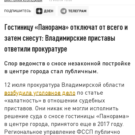
ПОДПИШИТЕСЬ:
Гостиницу «Панорама» отключат от всего и
затем снесут: Владимирские приставы
ответили прокуратуре
Спор ведомств о сносе незаконной постройке
в центре города стал публичным.
12 июля прокуратура Владимирской области
возбудила уголовное дело
по статье
«халатность» в отношении судебных
приставов. Они никак не могли исполнить
решение суда о сносе гостиницы «Панорама»
в центре города, принятого еще в 2017 году.
Региональное управление ФССП публично