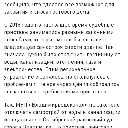
сообщило, что сделало все возможное для
закрытия и сноса гостевого дома.
С 2018 года по настоящее время судебные
приставы занимались разными законными
способами, которые могли бы заставить
владельцев самостроя снести здание. Так
сначала нужно было отключить гостиницу от
воды, канализации, отопления, газа и
электричества. Этим региональное
управление и занялось, но столкнулось с
проблемами. Не все учреждения собирались
соглашаться с требованиями приставов.
Так, МУП «Владимирводоканал» не захотело
отключать самострой от воды и канализации
и подало иск в Октябрьский районный суд
города Владимира. Но приставы выиграли