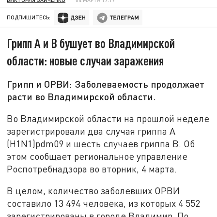
ПОДПИШИТЕСЬ:
Грипп А и В бушует во Владимирской
области: новые случаи заражения
Грипп и ОРВИ: Заболеваемость продолжает
расти во Владимирской области.
Во Владимирской области на прошлой неделе
зарегистрировали два случая гриппа A
(H1N1)pdm09 и шесть случаев гриппа B. Об
этом сообщает региональное управление
Роспотребнадзора во вторник, 4 марта.
В целом, количество заболевших ОРВИ
составило 13 494 человека, из которых 4 552
зарегистрированы в городе Владимир. По