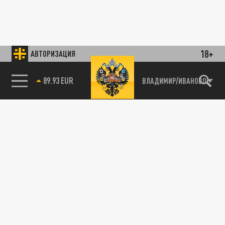
18+
АВТОРИЗАЦИЯ
85.64 BRENT
ВЛАДИМИР/ИВАНОВО
89.93 EUR