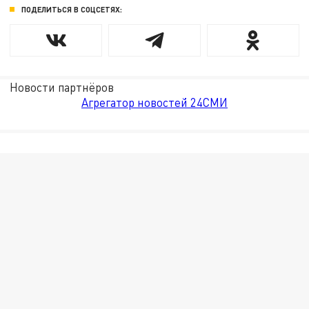
ПОДЕЛИТЬСЯ В СОЦСЕТЯХ:
Новости партнёров
Агрегатор новостей 24СМИ