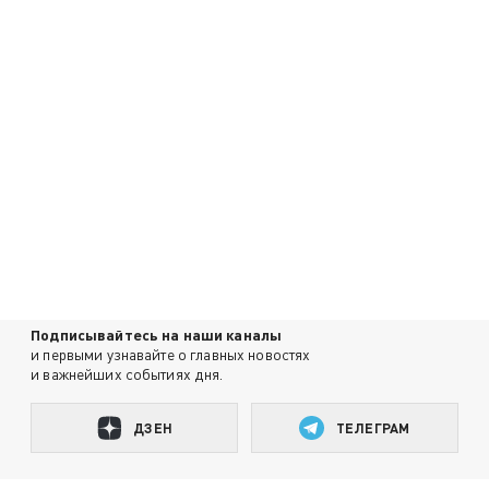
Подписывайтесь на наши каналы
и первыми узнавайте о главных новостях
и важнейших событиях дня.
ДЗЕН
ТЕЛЕГРАМ