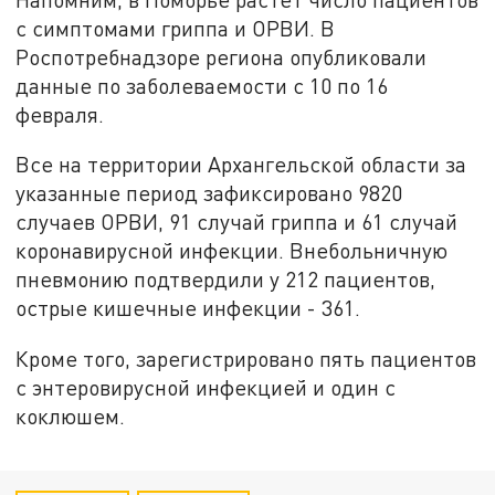
с симптомами гриппа и ОРВИ. В
Роспотребнадзоре региона опубликовали
данные по заболеваемости с 10 по 16
февраля.
Все на территории Архангельской области за
указанные период зафиксировано 9820
случаев ОРВИ, 91 случай гриппа и 61 случай
коронавирусной инфекции. Внебольничную
пневмонию подтвердили у 212 пациентов,
острые кишечные инфекции - 361.
Кроме того, зарегистрировано пять пациентов
с энтеровирусной инфекцией и один с
коклюшем.