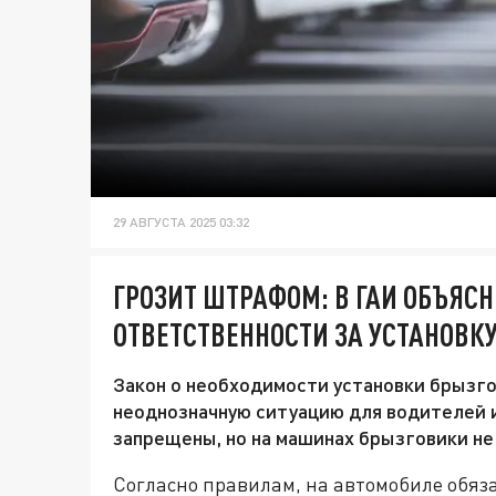
29 АВГУСТА 2025 03:32
ГРОЗИТ ШТРАФОМ: В ГАИ ОБЪЯС
ОТВЕТСТВЕННОСТИ ЗА УСТАНОВ
Закон о необходимости установки брызго
неоднозначную ситуацию для водителей 
запрещены, но на машинах брызговики не 
Согласно правилам, на автомобиле обяз