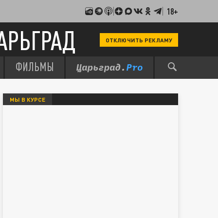
18+
АРЬГРАД
ОТКЛЮЧИТЬ РЕКЛАМУ
ФИЛЬМЫ
МЫ В КУРСЕ