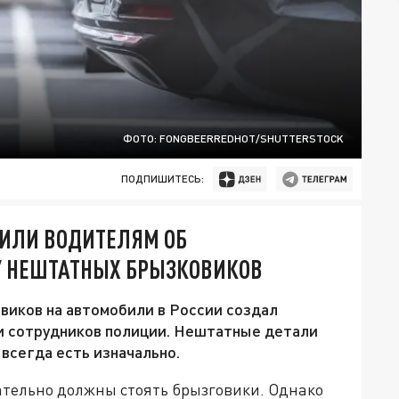
ФОТО: FONGBEERREDHOT/SHUTTERSTOCK
ПОДПИШИТЕСЬ:
НИЛИ ВОДИТЕЛЯМ ОБ
КУ НЕШТАТНЫХ БРЫЗКОВИКОВ
виков на автомобили в России создал
и сотрудников полиции. Нештатные детали
всегда есть изначально.
ательно должны стоять брызговики. Однако