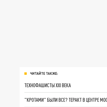
ЧИТАЙТЕ ТАКЖЕ:
ТЕХНОФАШИСТЫ XXI ВЕКА
"КРОТАМИ" БЫЛИ ВСЕ? ТЕРАКТ В ЦЕНТРЕ М