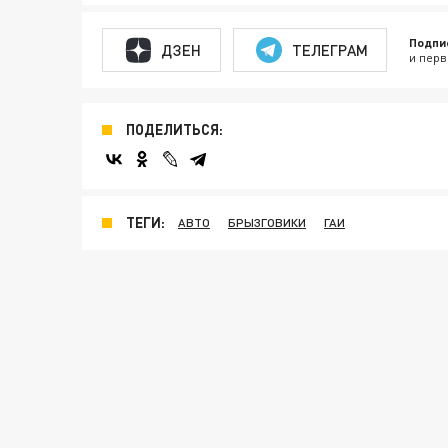
Подпи
ДЗЕН
ТЕЛЕГРАМ
и перв
ПОДЕЛИТЬСЯ:
ТЕГИ:
АВТО
БРЫЗГОВИКИ
ГАИ