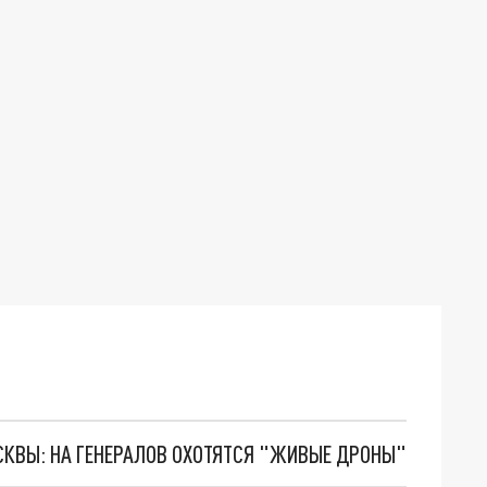
ОСКВЫ: НА ГЕНЕРАЛОВ ОХОТЯТСЯ "ЖИВЫЕ ДРОНЫ"