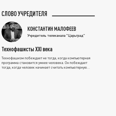
СЛОВО УЧРЕДИТЕЛЯ
КОНСТАНТИН МАЛОФЕЕВ
Учредитель телеканала "Царьград"
Технофашисты XXI века
Технофашизм побеждает не тогда, когда компьютерная
программа становится умнее человека. Он побеждает
тогда, когда человек начинает считать компьютерную
программу нравственно выше себя.