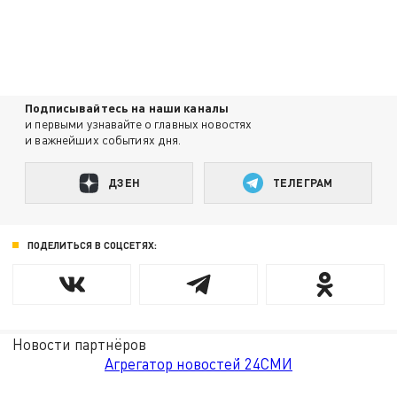
Подписывайтесь на наши каналы
и первыми узнавайте о главных новостях
и важнейших событиях дня.
ДЗЕН
ТЕЛЕГРАМ
ПОДЕЛИТЬСЯ В СОЦСЕТЯХ:
Новости партнёров
Агрегатор новостей 24СМИ