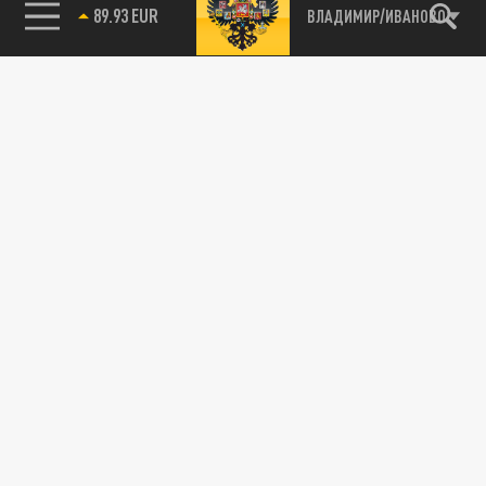
89.93 EUR
ВЛАДИМИР/ИВАНОВО