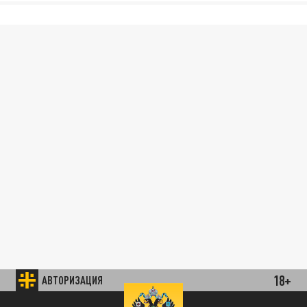
18+
АВТОРИЗАЦИЯ