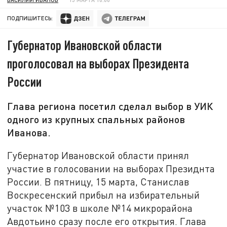
ПОДПИШИТЕСЬ:
Губернатор Ивановской области
проголосовал на выборах Президента
России
Глава региона посетил сделал выбор в УИК
одного из крупных спальных районов
Иванова.
Губернатор Ивановской области принял
участие в голосовании на выборах Президнта
России. В пятницу, 15 марта, Станислав
Воскресенский прибыл на избирательный
участок №103 в школе №14 микрорайона
Авдотьино сразу после его открытия. Глава