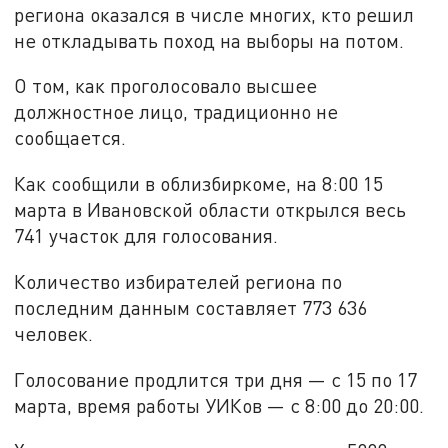
региона оказался в числе многих, кто решил
не откладывать поход на выборы на потом.
О том, как проголосовало высшее
должностное лицо, традиционно не
сообщается.
Как сообщили в облизбиркоме, на 8:00 15
марта в Ивановской области открылся весь
741 участок для голосования.
Количество избирателей региона по
последним данным составляет 773 636
человек.
Голосование продлится три дня — с 15 по 17
марта, время работы УИКов — с 8:00 до 20:00.