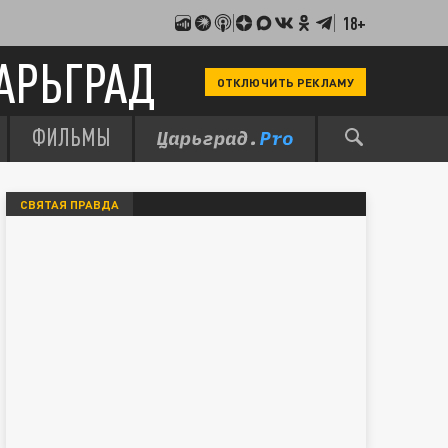
18+
АРЬГРАД
ОТКЛЮЧИТЬ РЕКЛАМУ
ФИЛЬМЫ
СВЯТАЯ ПРАВДА