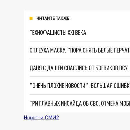
ЧИТАЙТЕ ТАКЖЕ:
ТЕХНОФАШИСТЫ XXI ВЕКА
ОПЛЕУХА МАСКУ. "ПОРА СНЯТЬ БЕЛЫЕ ПЕРЧА
ДАНЯ С ДАШЕЙ СПАСЛИСЬ ОТ БОЕВИКОВ ВСУ
Новости СМИ2