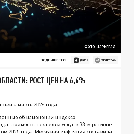
ФОТО: ЦАРЬГРАД
ПОДПИШИТЕСЬ:
ЛАСТИ: РОСТ ЦЕН НА 6,6%
 цен в марте 2026 года
данные об изменении индекса
ода стоимость товаров и услуг в 33-м регионе
том 2025 года. Месячная инфляция составила