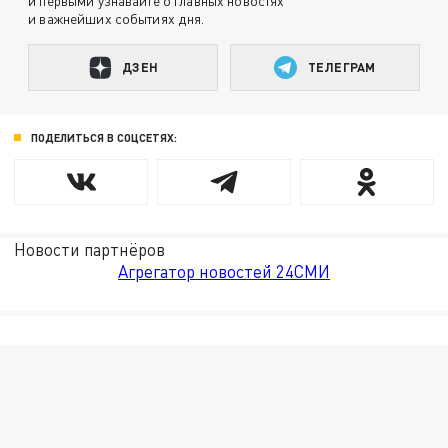
и первыми узнавайте о главных новостях
и важнейших событиях дня.
ДЗЕН
ТЕЛЕГРАМ
ПОДЕЛИТЬСЯ В СОЦСЕТЯХ:
Новости партнёров
Агрегатор новостей 24СМИ