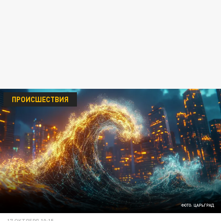
ПРОИСШЕСТВИЯ
ФОТО: ЦАРЬГРАД
17 ОКТЯБРЯ 10:15