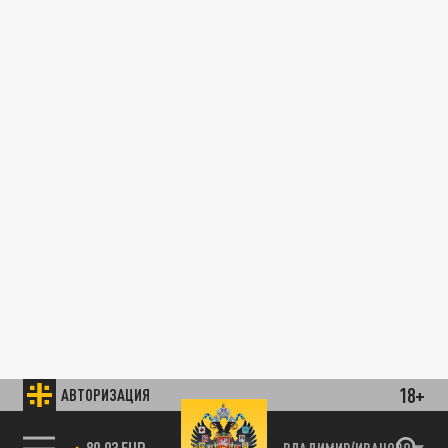
18+
АВТОРИЗАЦИЯ
89.93 EUR