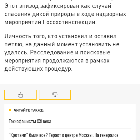
Этот эпизод зафиксирован как случай
спасения дикой природы в ходе надзорных
мероприятий Госохотинспекции.
Личность того, кто установил и оставил
петлю, на данный момент установить не
удалось. Расследование и поисковые
мероприятия продолжаются в рамках
действующих процедур.
ЧИТАЙТЕ ТАКЖЕ:
Технофашисты XXI века
"Кротами" были все? Теракт в центре Москвы: На генералов