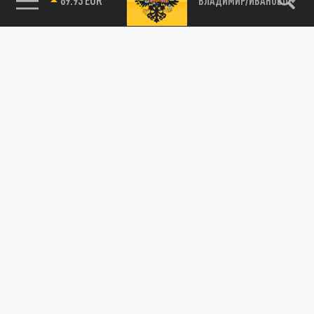
ВЛАДИМИР/ИВАНОВО