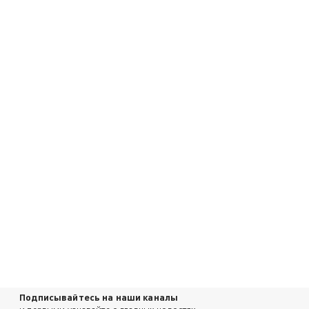
Подписывайтесь на наши каналы