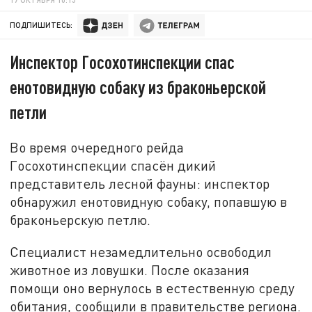
ПОДПИШИТЕСЬ:
Инспектор Госохотинспекции спас
енотовидную собаку из браконьерской
петли
Во время очередного рейда
Госохотинспекции спасён дикий
представитель лесной фауны: инспектор
обнаружил енотовидную собаку, попавшую в
браконьерскую петлю.
Специалист незамедлительно освободил
животное из ловушки. После оказания
помощи оно вернулось в естественную среду
обитания, сообщили в правительстве региона.