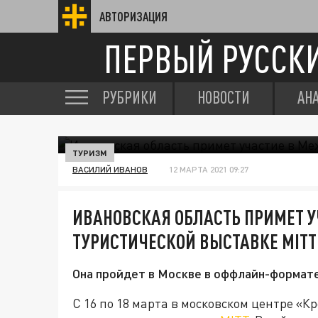
АВТОРИЗАЦИЯ
ПЕРВЫЙ РУССК
РУБРИКИ
НОВОСТИ
АН
ТУРИЗМ
ВАСИЛИЙ ИВАНОВ
12 МАРТА 2021 09:27
ИВАНОВСКАЯ ОБЛАСТЬ ПРИМЕТ 
ТУРИСТИЧЕСКОЙ ВЫСТАВКЕ MITT
Она пройдет в Москве в оффлайн-формат
С 16 по 18 марта в московском центре «