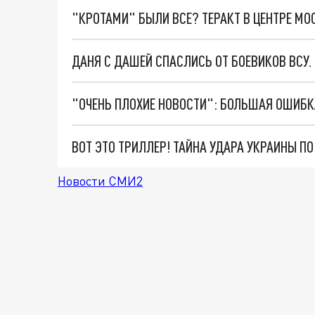
"КРОТАМИ" БЫЛИ ВСЕ? ТЕРАКТ В ЦЕНТРЕ М
ДАНЯ С ДАШЕЙ СПАСЛИСЬ ОТ БОЕВИКОВ ВСУ
ВОТ ЭТО ТРИЛЛЕР! ТАЙНА УДАРА УКРАИНЫ П
Новости СМИ2