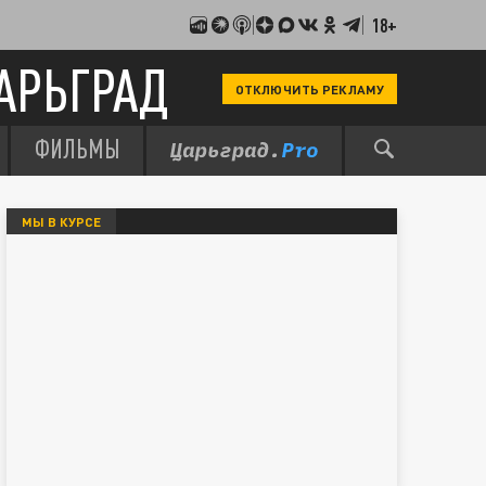
18+
АРЬГРАД
ОТКЛЮЧИТЬ РЕКЛАМУ
ФИЛЬМЫ
МЫ В КУРСЕ