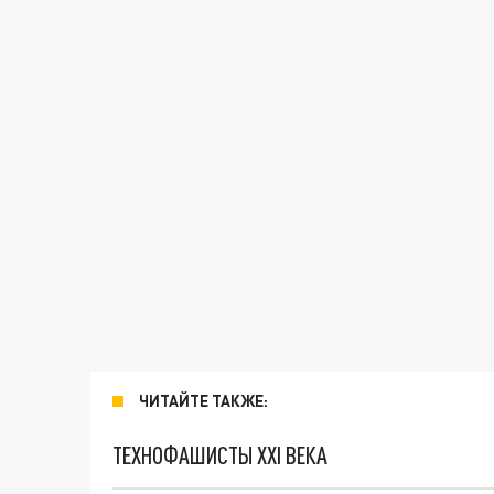
ЧИТАЙТЕ ТАКЖЕ:
ТЕХНОФАШИСТЫ XXI ВЕКА