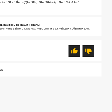
 свои наблюдения, вопросы, новости на
сывайтесь на наши каналы
ыми узнавайте о главных новостях и важнейших событиях дня.
КА