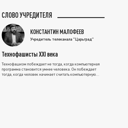
СЛОВО УЧРЕДИТЕЛЯ
КОНСТАНТИН МАЛОФЕЕВ
Учредитель телеканала "Царьград"
Технофашисты XXI века
Технофашизм побеждает не тогда, когда компьютерная
программа становится умнее человека. Он побеждает
тогда, когда человек начинает считать компьютерную
программу нравственно выше себя.