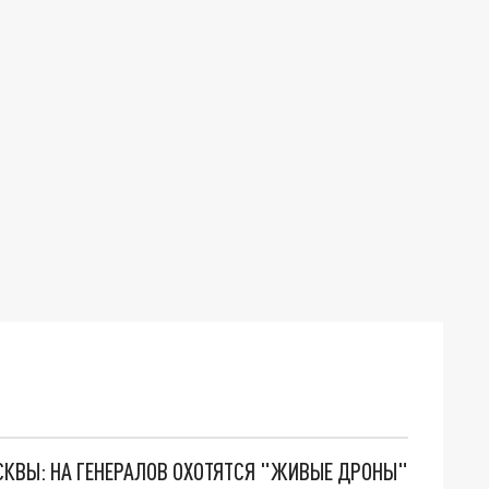
ОСКВЫ: НА ГЕНЕРАЛОВ ОХОТЯТСЯ "ЖИВЫЕ ДРОНЫ"