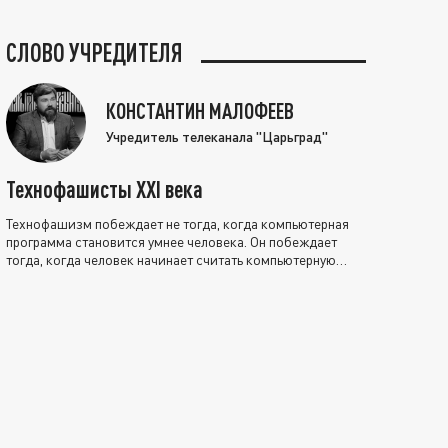
СЛОВО УЧРЕДИТЕЛЯ
КОНСТАНТИН МАЛОФЕЕВ
Учредитель телеканала "Царьград"
Технофашисты XXI века
Технофашизм побеждает не тогда, когда компьютерная
программа становится умнее человека. Он побеждает
тогда, когда человек начинает считать компьютерную
программу нравственно выше себя.