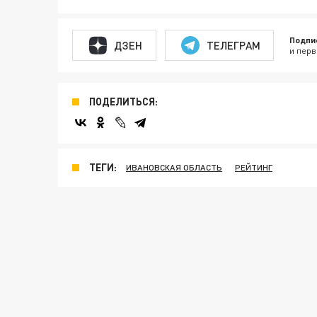
Подпи
ДЗЕН
ТЕЛЕГРАМ
и перв
ПОДЕЛИТЬСЯ:
ТЕГИ:
ИВАНОВСКАЯ ОБЛАСТЬ
РЕЙТИНГ