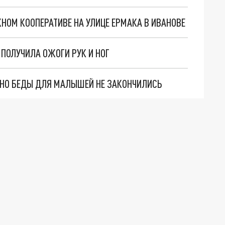
НОМ КООПЕРАТИВЕ НА УЛИЦЕ ЕРМАКА В ИВАНОВЕ
ПОЛУЧИЛА ОЖОГИ РУК И НОГ
. НО БЕДЫ ДЛЯ МАЛЫШЕЙ НЕ ЗАКОНЧИЛИСЬ