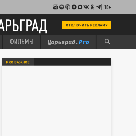
18+
АРЬГРАД
ОТКЛЮЧИТЬ РЕКЛАМУ
ФИЛЬМЫ
PRO ВАЖНОЕ