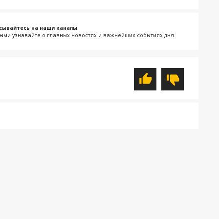
сывайтесь на наши каналы
ыми узнавайте о главных новостях и важнейших событиях дня.