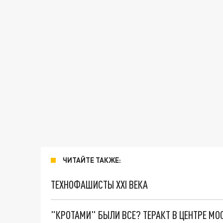
ЧИТАЙТЕ ТАКЖЕ:
ТЕХНОФАШИСТЫ XXI ВЕКА
"КРОТАМИ" БЫЛИ ВСЕ? ТЕРАКТ В ЦЕНТРЕ М