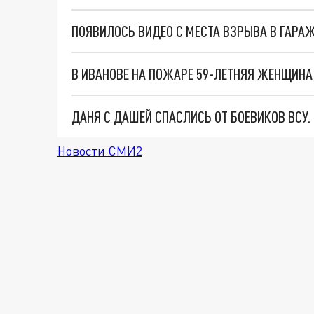
ПОЯВИЛОСЬ ВИДЕО С МЕСТА ВЗРЫВА В ГАРАЖ
В ИВАНОВЕ НА ПОЖАРЕ 59-ЛЕТНЯЯ ЖЕНЩИНА 
ДАНЯ С ДАШЕЙ СПАСЛИСЬ ОТ БОЕВИКОВ ВСУ
Новости СМИ2