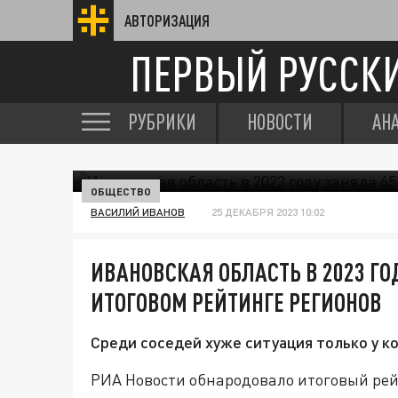
АВТОРИЗАЦИЯ
ПЕРВЫЙ РУССК
РУБРИКИ
НОВОСТИ
АН
ОБЩЕСТВО
ВАСИЛИЙ ИВАНОВ
25 ДЕКАБРЯ 2023 10:02
ИВАНОВСКАЯ ОБЛАСТЬ В 2023 ГОД
ИТОГОВОМ РЕЙТИНГЕ РЕГИОНОВ
Среди соседей хуже ситуация только у к
РИА Новости обнародовало итоговый рейт