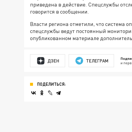
приведена в действие. Спецслужбы отсл
говорится в сообщении.
Власти региона отметили, что система о
спецслужбы ведут постоянный мониторин
опубликованном материале дополнитель
Подпи
ДЗЕН
ТЕЛЕГРАМ
и перв
ПОДЕЛИТЬСЯ: