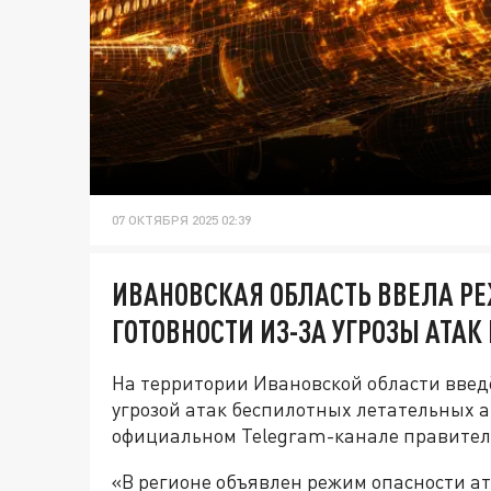
07 ОКТЯБРЯ 2025 02:39
ИВАНОВСКАЯ ОБЛАСТЬ ВВЕЛА 
ГОТОВНОСТИ ИЗ-ЗА УГРОЗЫ АТАК
На территории Ивановской области введ
угрозой атак беспилотных летательных 
официальном Telegram-канале правител
«В регионе объявлен режим опасности а