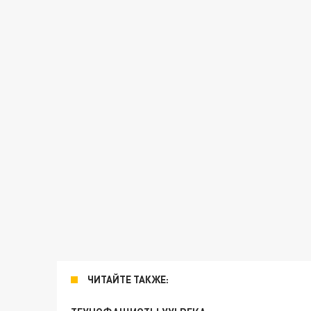
ЧИТАЙТЕ ТАКЖЕ: