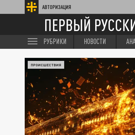
АВТОРИЗАЦИЯ
ПЕРВЫЙ РУССК
РУБРИКИ
НОВОСТИ
АН
ПРОИСШЕСТВИЯ