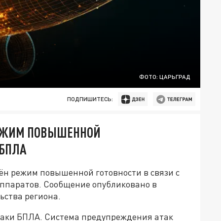
ФОТО: ЦАРЬГРАД
ПОДПИШИТЕСЬ:
РЕЖИМ ПОВЫШЕННОЙ
 БПЛА
ён режим повышенной готовности в связи с
аппаратов. Сообщение опубликовано в
ьства региона.
таки БПЛА. Система предупреждения атак