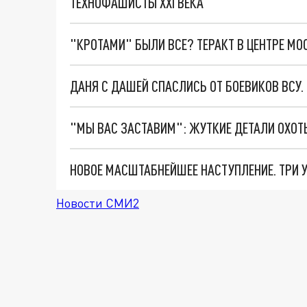
ТЕХНОФАШИСТЫ XXI ВЕКА
"КРОТАМИ" БЫЛИ ВСЕ? ТЕРАКТ В ЦЕНТРЕ М
ДАНЯ С ДАШЕЙ СПАСЛИСЬ ОТ БОЕВИКОВ ВСУ
Новости СМИ2