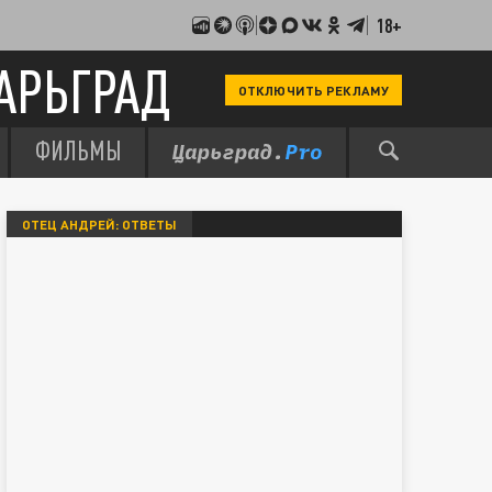
18+
АРЬГРАД
ОТКЛЮЧИТЬ РЕКЛАМУ
ФИЛЬМЫ
ОТЕЦ АНДРЕЙ: ОТВЕТЫ