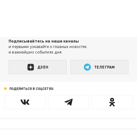
Подписывайтесь на наши каналы
и первыми узнавайте о главных новостях
и важнейших событиях дня.
ДЗЕН
ТЕЛЕГРАМ
ПОДЕЛИТЬСЯ В СОЦСЕТЯХ: