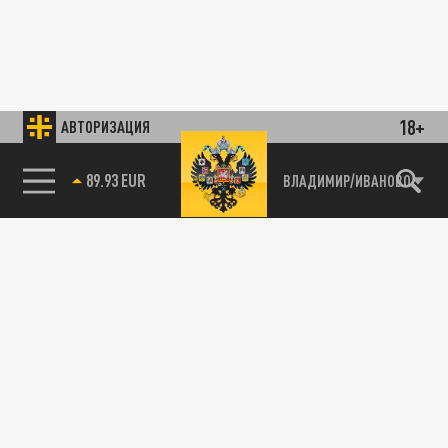
18+
АВТОРИЗАЦИЯ
89.93 EUR
ВЛАДИМИР/ИВАНОВО