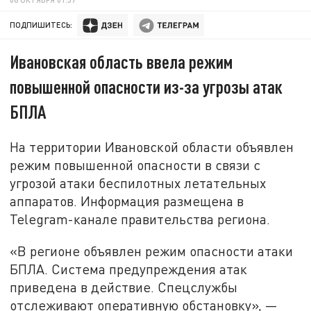
ПОДПИШИТЕСЬ:
Ивановская область ввела режим
повышенной опасности из-за угрозы атак
БПЛА
На территории Ивановской области объявлен
режим повышенной опасности в связи с
угрозой атаки беспилотных летательных
аппаратов. Информация размещена в
Telegram-канале правительства региона.
«В регионе объявлен режим опасности атаки
БПЛА. Система предупреждения атак
приведена в действие. Спецслужбы
отслеживают оперативную обстановку», —