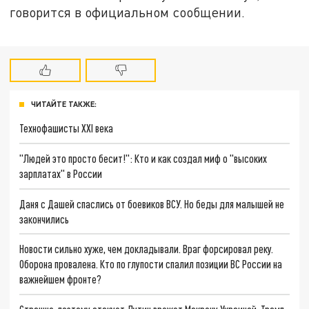
говорится в официальном сообщении.
ЧИТАЙТЕ ТАКЖЕ:
Технофашисты XXI века
"Людей это просто бесит!": Кто и как создал миф о "высоких
зарплатах" в России
Даня с Дашей спаслись от боевиков ВСУ. Но беды для малышей не
закончились
Новости сильно хуже, чем докладывали. Враг форсировал реку.
Оборона провалена. Кто по глупости спалил позиции ВС России на
важнейшем фронте?