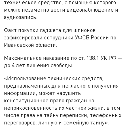
техническое средство, с помощью которого
можно незаметно вести видеонаблюдение и
аудиозапись.
Факт покупки гаджета для шпионов
зафиксировали сотрудники УФСБ России по
Ивановской области.
Максимальное наказание по ст. 138.1 УК РФ —
до 4 лет лишения свободы.
«Использование технических средств,
предназначенных для негласного получения
информации, может нарушить
конституционное право граждан на
неприкосновенность их частной жизни, в том
числе права на тайну переписки, телефонных
переговоров, личную и семейную тайну», —