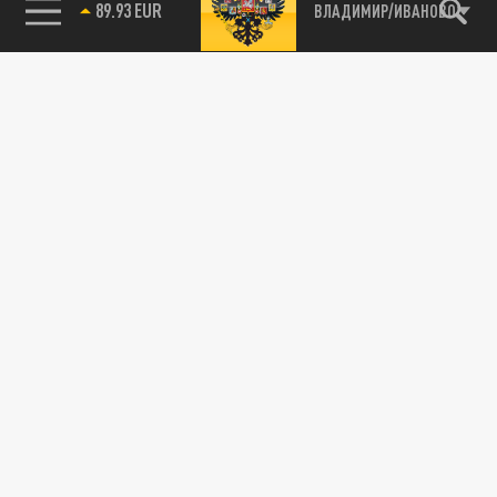
89.93 EUR
ВЛАДИМИР/ИВАНОВО