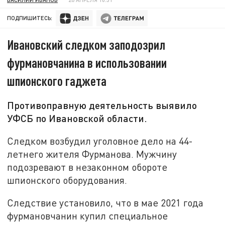
ПОДПИШИТЕСЬ:
Ивановский следком заподозрил
фурмановчанина в использовании
шпионского гаджета
Противоправную деятельность выявило
УФСБ по Ивановской области.
Следком возбудил уголовное дело на 44-
летнего жителя Фурманова. Мужчину
подозревают в незаконном обороте
шпионского оборудования.
Следствие установило, что в мае 2021 года
фурмановчанин купил специальное