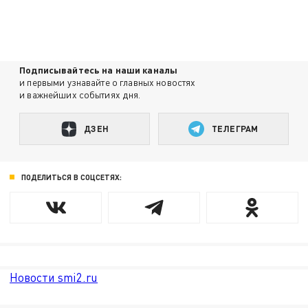
Подписывайтесь на наши каналы
и первыми узнавайте о главных новостях
и важнейших событиях дня.
ДЗЕН
ТЕЛЕГРАМ
ПОДЕЛИТЬСЯ В СОЦСЕТЯХ:
Новости smi2.ru