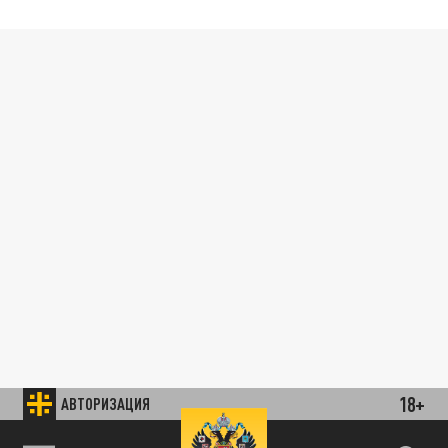
18+
АВТОРИЗАЦИЯ