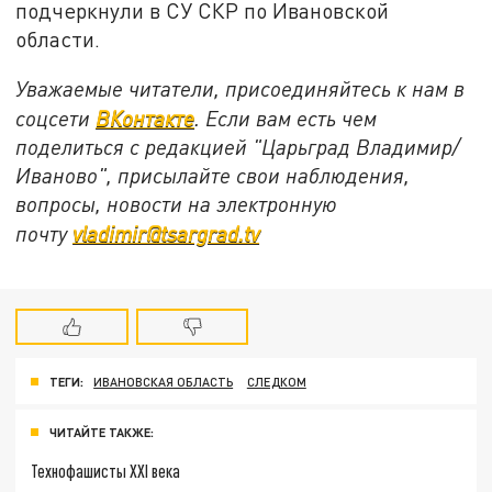
подчеркнули в СУ СКР по Ивановской
области.
Уважаемые читатели, присоединяйтесь к нам в
соцсети
ВКонтакте
. Если вам есть чем
поделиться с редакцией "Царьград Владимир/
Иваново", присылайте свои наблюдения,
вопросы, новости на электронную
почту
vladimir@tsargrad.tv
ТЕГИ:
ИВАНОВСКАЯ ОБЛАСТЬ
СЛЕДКОМ
ЧИТАЙТЕ ТАКЖЕ:
Технофашисты XXI века