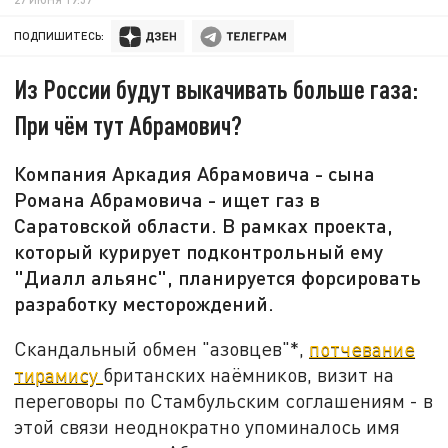
ПОДПИШИТЕСЬ:
Из России будут выкачивать больше газа:
При чём тут Абрамович?
Компания Аркадия Абрамовича - сына
Романа Абрамовича - ищет газ в
Саратовской области. В рамках проекта,
который курирует подконтрольный ему
"Диалл альянс", планируется форсировать
разработку месторождений.
Скандальный обмен "азовцев"*,
потчевание
тирамису
британских наёмников, визит на
переговоры по Стамбульским соглашениям - в
этой связи неоднократно упоминалось имя