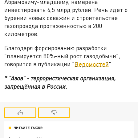
Абрамовичу-младшему, намерена
инвестировать 6,5 млрд рублей. Речь идёт о
бурении новых скважин и строительстве
газопровода протяжённостью в 200
километров.
Благодаря форсированию разработки
"планируется 80%-ный рост газодобычи",
говорится в публикации "
Ведомостей
".
* "Азов" - террористическая организация,
запрещённая в России.
ЧИТАЙТЕ ТАКЖЕ: