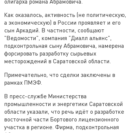
олигарха романа Абрамовича.
Как оказалось, активность (не политическую,
а экономическую) в России проявляет и его
сын Аркадий. В частности, сообщают
"Ведомости", компания "Диалл альянс",
подконтрольная сыну Абрамовича, намерена
форсировать разработку сырьевых
месторождений в Саратовской области.
Примечательно, что сделки заключены в
рамках ПМЭФ.
В пресс-службе Министерства
промышленности и энергетики Саратовской
области указали, что речь идёт о разработке
восточной части Бортового лицензионного
участка в регионе. Фирма, подконтрольная