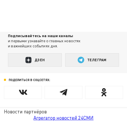
Подписывайтесь на наши каналы
и первыми узнавайте о главных новостях
и важнейших событиях дня.
ДЗЕН
ТЕЛЕГРАМ
ПОДЕЛИТЬСЯ В СОЦСЕТЯХ:
Новости партнёров
Агрегатор новостей 24СМИ