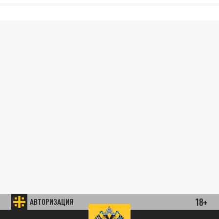
18+
АВТОРИЗАЦИЯ