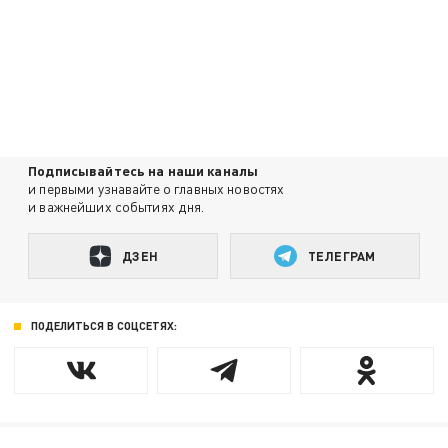
Подписывайтесь на наши каналы
и первыми узнавайте о главных новостях
и важнейших событиях дня.
ДЗЕН
ТЕЛЕГРАМ
ПОДЕЛИТЬСЯ В СОЦСЕТЯХ: