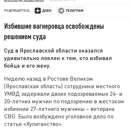
ПОДПИШИТЕСЬ:
Избившие вагнеровца освобождены
решением суда
Суд в Ярославской области оказался
удивительно лоялен к тем, кто избивал
бойца и его жену.
Неделю назад в Ростове Великом
(Ярославская область) сотрудники местного
УМВД задержали двоих подозреваемых 24- и
20-летних мужчин по подозрению в жестоком
избиении 27-летнего мужчины – ветерана
СВО. Было возбуждено уголовное дело по
статье «Хулиганство».