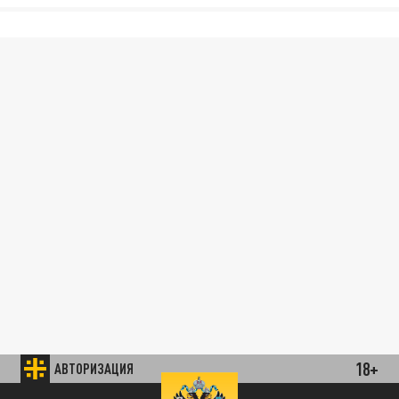
18+
АВТОРИЗАЦИЯ