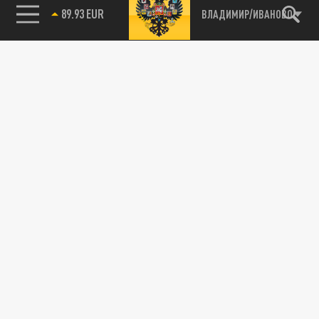
89.93 EUR
ВЛАДИМИР/ИВАНОВО