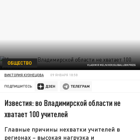
ОБЩЕСТВО
VLADIMIR MELNIKOV/GLOBALLOOKPRESS
ВИКТОРИЯ КУЗНЕЦОВА
09 ЯНВАРЯ 18:58
ПОДПИШИТЕСЬ:
Известия: во Владимирской области не
хватает 100 учителей
Главные причины нехватки учителей в
регионах – высокая нагрузка и