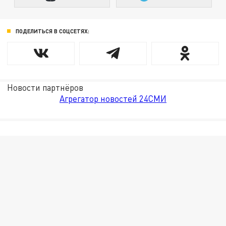
ПОДЕЛИТЬСЯ В СОЦСЕТЯХ:
Новости партнёров
Агрегатор новостей 24СМИ