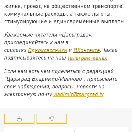
жилья, проезд на общественном транспорте,
коммунальные расходы, а также льготы,
стимулирующие и единовременные выплаты.
Уважаемые читатели «Царьграда»,
присоединяйтесь к нам в
соцсетях
Одноклассники
и
ВКонтакте
. Также
подписывайтесь на наш
телеграм-канал
.
Если вам есть чем поделиться с редакцией
"Царьград Владимир/Иваново", присылайте
свои наблюдения, вопросы, новости на
электронную почту
vladimir@tsargrad.tv