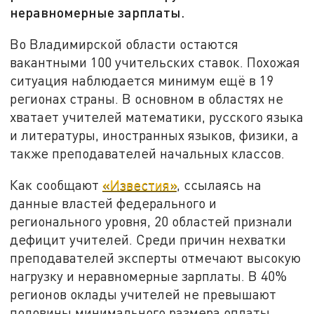
неравномерные зарплаты.
Во Владимирской области остаются
вакантными 100 учительских ставок. Похожая
ситуация наблюдается минимум ещё в 19
регионах страны. В основном в областях не
хватает учителей математики, русского языка
и литературы, иностранных языков, физики, а
также преподавателей начальных классов.
Как сообщают
«Известия»
, ссылаясь на
данные властей федерального и
регионального уровня, 20 областей признали
дефицит учителей. Среди причин нехватки
преподавателей эксперты отмечают высокую
нагрузку и неравномерные зарплаты. В 40%
регионов оклады учителей не превышают
половины минимального размера оплаты