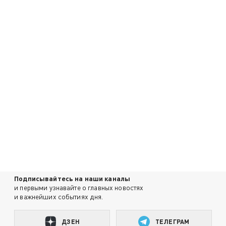
Подписывайтесь на наши каналы
и первыми узнавайте о главных новостях
и важнейших событиях дня.
ДЗЕН
ТЕЛЕГРАМ