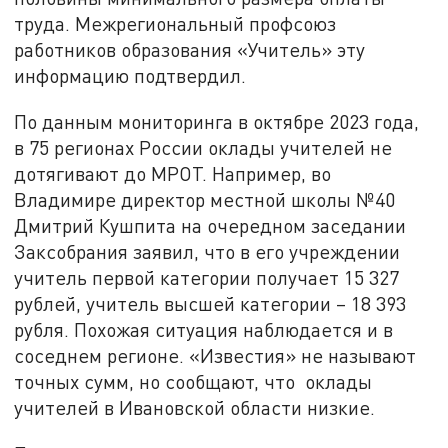
труда. Межрегиональный профсоюз
работников образования «Учитель» эту
информацию подтвердил.
По данным мониторинга в октябре 2023 года,
в 75 регионах России оклады учителей не
дотягивают до МРОТ. Например, во
Владимире директор местной школы №40
Дмитрий Кушпита на очередном заседании
Заксобрания заявил, что в его учреждении
учитель первой категории получает 15 327
рублей, учитель высшей категории – 18 393
рубля. Похожая ситуация наблюдается и в
соседнем регионе. «Известия» не называют
точных сумм, но сообщают, что оклады
учителей в Ивановской области низкие.