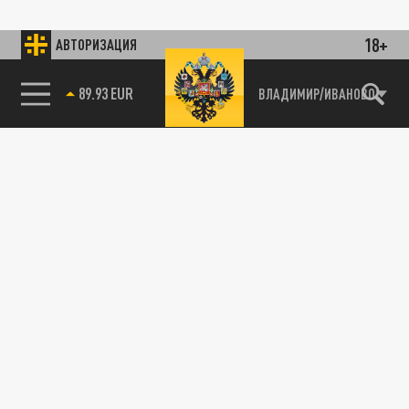
18+
АВТОРИЗАЦИЯ
89.93 EUR
ВЛАДИМИР/ИВАНОВО