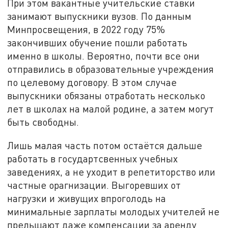
При этом вакантные учительские ставки
занимают выпускники вузов. По данным
Минпросвещения, в 2022 году 75%
закончивших обучение пошли работать
именно в школы. Вероятно, почти все они
отправились в образовательные учреждения
по целевому договору. В этом случае
выпускники обязаны отработать несколько
лет в школах на малой родине, а затем могут
быть свободны.
Лишь малая часть потом остаётся дальше
работать в государтсвенных учебных
заведениях, а не уходит в репетиторство или
частные орагнизации. Выгоревших от
нагрузки и живущих впроголодь на
минимальные зарплаты молодых учителей не
прельщают даже компенсации за аренду