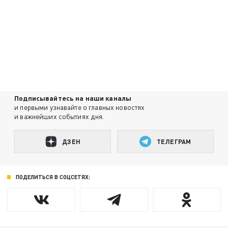
Подписывайтесь на наши каналы
и первыми узнавайте о главных новостях
и важнейших событиях дня.
ДЗЕН
ТЕЛЕГРАМ
ПОДЕЛИТЬСЯ В СОЦСЕТЯХ: