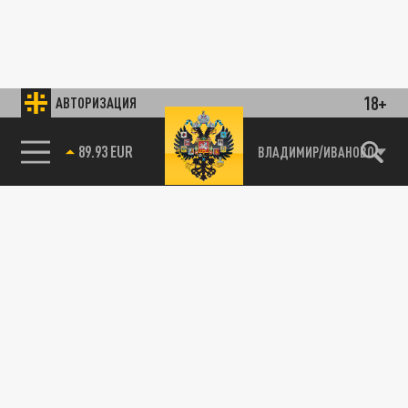
18+
АВТОРИЗАЦИЯ
89.93 EUR
ВЛАДИМИР/ИВАНОВО