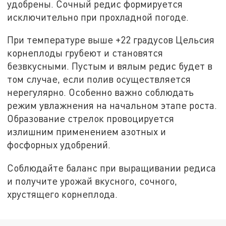
удобрены. Сочный редис формируется
исключительно при прохладной погоде.
При температуре выше +22 градусов Цельсия
корнеплоды грубеют и становятся
безвкусными. Пустым и вялым редис будет в
том случае, если полив осуществляется
нерегулярно. Особенно важно соблюдать
режим увлажнения на начальном этапе роста.
Образование стрелок провоцируется
излишним применением азотных и
фосфорных удобрений.
Соблюдайте баланс при выращивании редиса
и получите урожай вкусного, сочного,
хрустящего корнеплода.