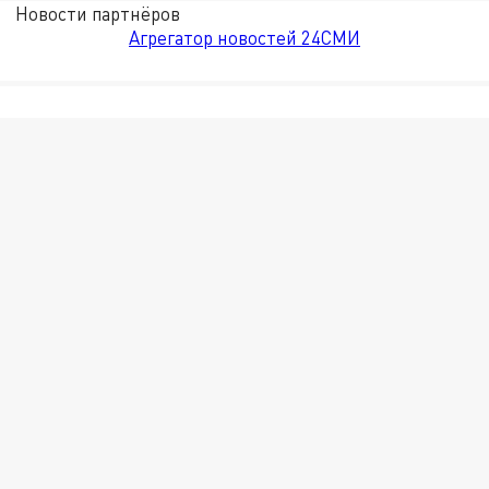
Новости партнёров
Агрегатор новостей 24СМИ