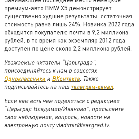
премиум-авто BMW X5 демонстрирует
существенно худшие результаты: остаточная
стоимость равна лишь 24%. Новинка 2022 года
обходится покупателю почти в 9,2 миллиона
рублей, в то время как экземпляр 2012 года
доступен по цене около 2,2 миллиона рублей.
Уважаемые читатели “Царьграда”,
присоединяйтесь к нам в соцсетях
Одноклассники
и
ВКонтакте
. Также
подписывайтесь на наш
телеграм-канал
.
Если вам есть чем поделиться с редакцией
“Царьград Владимир/Иваново”, присылайте
свои наблюдения, вопросы, новости на
электронную почту vladimir@tsargrad.tv.