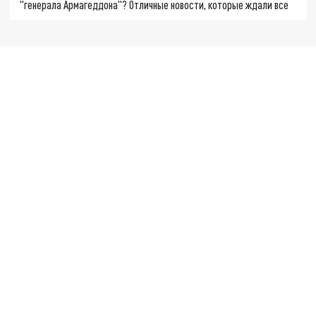
"генерала Армагеддона"? Отличные новости, которые ждали все