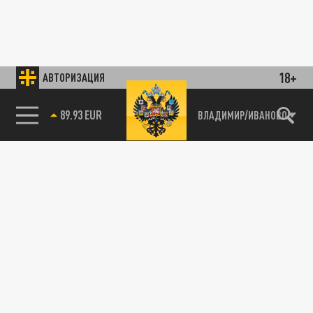
18+
АВТОРИЗАЦИЯ
89.93 EUR
ВЛАДИМИР/ИВАНОВО