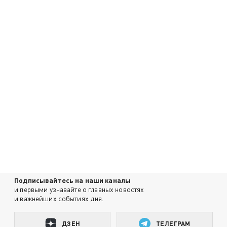
Подписывайтесь на наши каналы
и первыми узнавайте о главных новостях
и важнейших событиях дня.
ДЗЕН
ТЕЛЕГРАМ