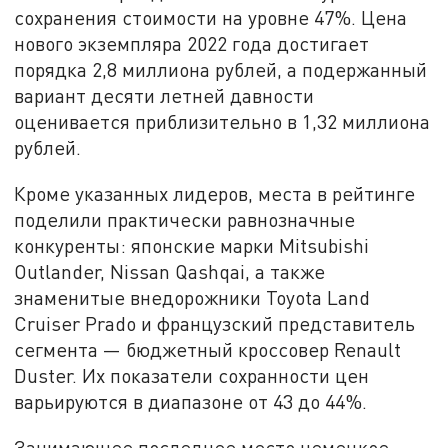
сохранения стоимости на уровне 47%. Цена
нового экземпляра 2022 года достигает
порядка 2,8 миллиона рублей, а подержанный
вариант десяти летней давности
оценивается приблизительно в 1,32 миллиона
рублей.
Кроме указанных лидеров, места в рейтинге
поделили практически равнозначные
конкуренты: японские марки Mitsubishi
Outlander, Nissan Qashqai, а также
знаменитые внедорожники Toyota Land
Cruiser Prado и французский представитель
сегмента — бюджетный кроссовер Renault
Duster. Их показатели сохранности цен
варьируются в диапазоне от 43 до 44%.
Занимающее последнее место немецкое