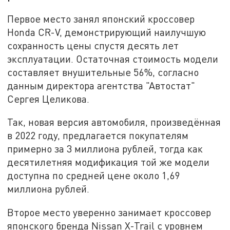
Первое место занял японский кроссовер
Honda CR-V, демонстрирующий наилучшую
сохранность цены спустя десять лет
эксплуатации. Остаточная стоимость модели
составляет внушительные 56%, согласно
данным директора агентства "Автостат"
Сергея Целикова.
Так, новая версия автомобиля, произведённая
в 2022 году, предлагается покупателям
примерно за 3 миллиона рублей, тогда как
десятилетняя модификация той же модели
доступна по средней цене около 1,69
миллиона рублей.
Второе место уверенно занимает кроссовер
японского бренда Nissan X-Trail с уровнем