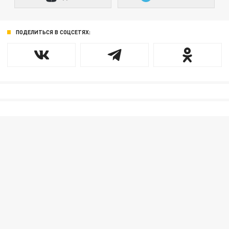
ПОДЕЛИТЬСЯ В СОЦСЕТЯХ: