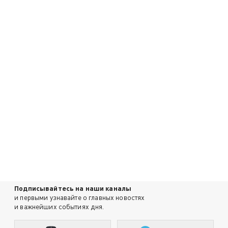
Подписывайтесь на наши каналы
и первыми узнавайте о главных новостях
и важнейших событиях дня.