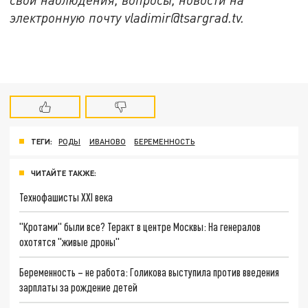
электронную почту vladimir@tsargrad.tv.
ТЕГИ:
РОДЫ
ИВАНОВО
БЕРЕМЕННОСТЬ
ЧИТАЙТЕ ТАКЖЕ:
Технофашисты XXI века
"Кротами" были все? Теракт в центре Москвы: На генералов
охотятся "живые дроны"
Беременность – не работа: Голикова выступила против введения
зарплаты за рождение детей