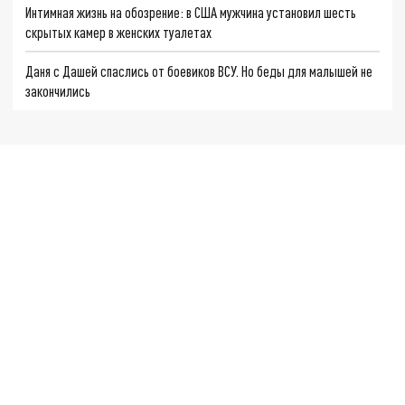
Интимная жизнь на обозрение: в США мужчина установил шесть
скрытых камер в женских туалетах
Даня с Дашей спаслись от боевиков ВСУ. Но беды для малышей не
закончились