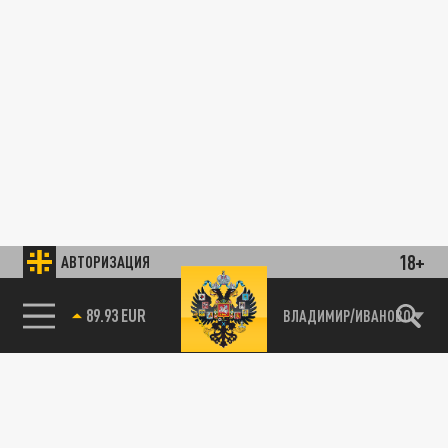
18+
АВТОРИЗАЦИЯ
89.93 EUR
ВЛАДИМИР/ИВАНОВО