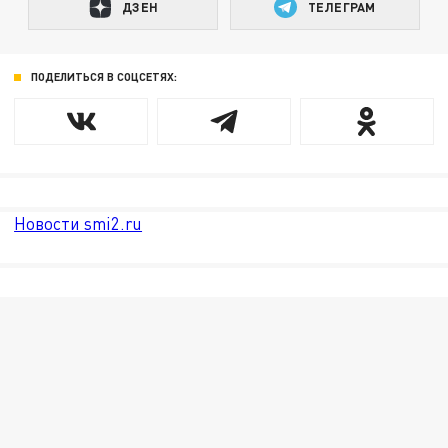
ДЗЕН
ТЕЛЕГРАМ
ПОДЕЛИТЬСЯ В СОЦСЕТЯХ:
Новости smi2.ru