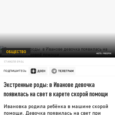
ОБЩЕСТВО
ФОТО: FREEPIK
17 ИЮЛЯ 09:04
ПОДПИШИТЕСЬ:
Экстренные роды: в Иванове девочка
появилась на свет в карете скорой помощи
Ивановка родила ребёнка в машине скорой
помощи. Девочка появилась на свет при