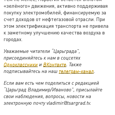
«зелёного» движения, активно поддерживая
покупку электромобилей, финансируемую за
счет доходов от нефтегазовой отрасли. При
этом электрификация транспорта не привела
к заметному улучшению качества воздуха в
городах.
Уважаемые читатели “Царьграда”,
присоединяйтесь к нам в соцсетях
Одноклассники
и
ВКонтакте
. Также
подписывайтесь на наш
телеграм-канал
.
Если вам есть чем поделиться с редакцией
“Царьград Владимир/Иваново”, присылайте
свои наблюдения, вопросы, новости на
электронную почту vladimir@tsargrad.tv.