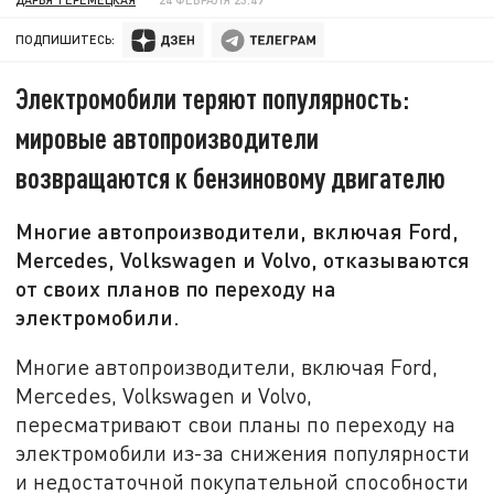
ПОДПИШИТЕСЬ:
Электромобили теряют популярность:
мировые автопроизводители
возвращаются к бензиновому двигателю
Многие автопроизводители, включая Ford,
Mercedes, Volkswagen и Volvo, отказываются
от своих планов по переходу на
электромобили.
Многие автопроизводители, включая Ford,
Mercedes, Volkswagen и Volvo,
пересматривают свои планы по переходу на
электромобили из-за снижения популярности
и недостаточной покупательной способности