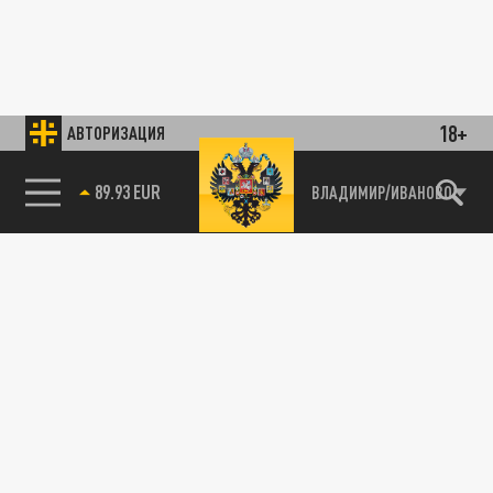
18+
АВТОРИЗАЦИЯ
89.93 EUR
ВЛАДИМИР/ИВАНОВО