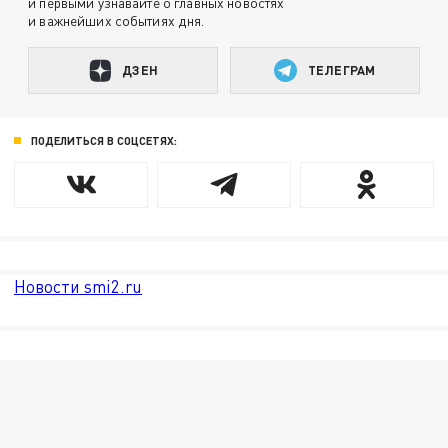
и первыми узнавайте о главных новостях
и важнейших событиях дня.
ДЗЕН
ТЕЛЕГРАМ
ПОДЕЛИТЬСЯ В СОЦСЕТЯХ:
Новости smi2.ru