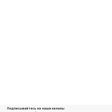
Подписывайтесь на наши каналы