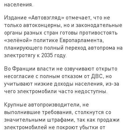
населения.
Издание «Автовзгляд» отмечает, что не
только автоконцерны, но и законодательные
органы разных стран готовы противостоять
«зелёной» политике Европарламента,
планирующего полный переход автопрома на
электротягу к 2035 году.
Во Франции власти не озвучивают открыто
несогласие с полным отказом от ДВС, но
учитывают низкие доходы населения, из-за
чего электромобили часто недоступны.
Крупные автопроизводители, не
выполнившие требования, столкнутся со
значительными штрафами, так как продажи
электромобилей не покроют убытки от