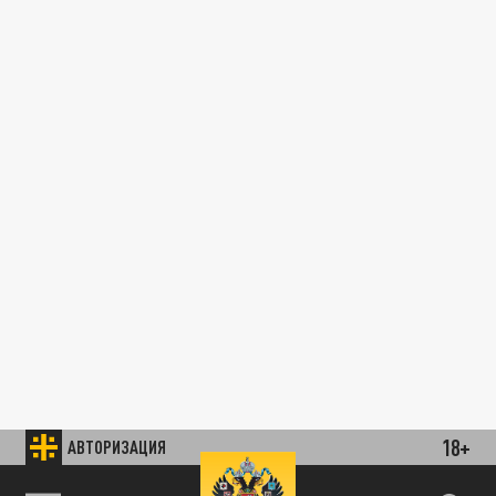
18+
АВТОРИЗАЦИЯ