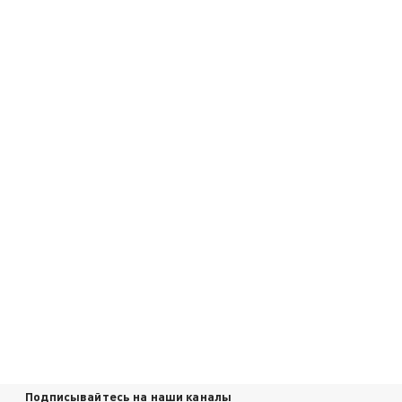
Подписывайтесь на наши каналы