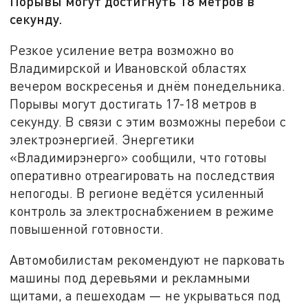
Порывы могут достигнуть 18 метров в
секунду.
Резкое усиление ветра возможно во
Владимирской и Ивановской областях
вечером воскресенья и днём понедельника.
Порывы могут достигать 17-18 метров в
секунду. В связи с этим возможны перебои с
электроэнергией. Энергетики
«Владимирэнерго» сообщили, что готовы
оперативно отреагировать на последствия
непогоды. В регионе ведётся усиленный
контроль за электроснабжением в режиме
повышенной готовности.
Автомобилистам рекомендуют не парковать
машины под деревьями и рекламными
щитами, а пешеходам — не укрываться под