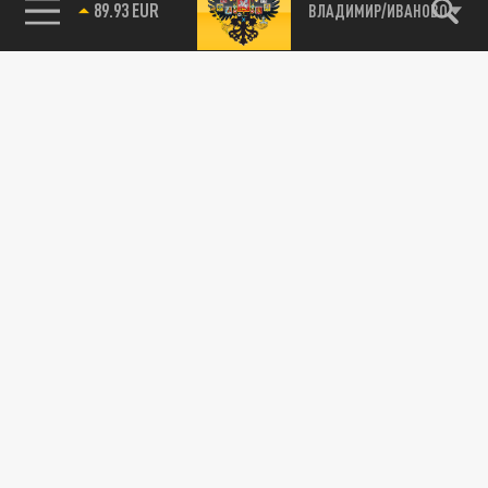
89.93 EUR
ВЛАДИМИР/ИВАНОВО