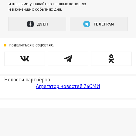
и первыми узнавайте о главных новостях
и важнейших событиях дня.
ДЗЕН
ТЕЛЕГРАМ
ПОДЕЛИТЬСЯ В СОЦСЕТЯХ:
Новости партнёров
Агрегатор новостей 24СМИ