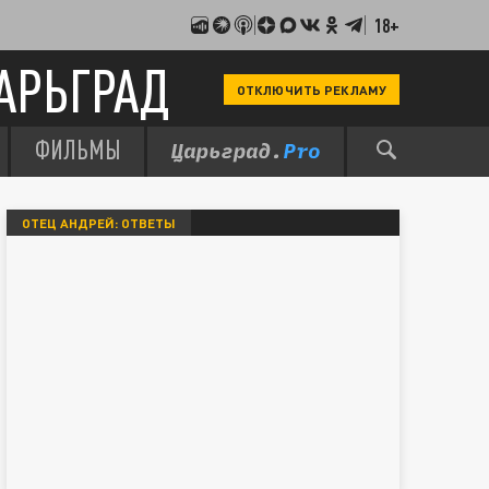
18+
АРЬГРАД
ОТКЛЮЧИТЬ РЕКЛАМУ
ФИЛЬМЫ
ОТЕЦ АНДРЕЙ: ОТВЕТЫ