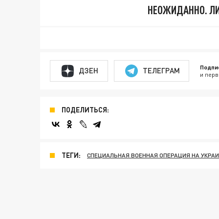
НЕОЖИДАННО. Л
Подпи
ДЗЕН
ТЕЛЕГРАМ
и перв
ПОДЕЛИТЬСЯ:
ТЕГИ:
СПЕЦИАЛЬНАЯ ВОЕННАЯ ОПЕРАЦИЯ НА УКРА