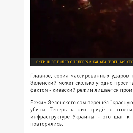
СКРИНШОТ ВИДЕО С ТЕЛЕГРАМ-КАНАЛА "ВОЕННАЯ ХР
Главное, серия массированных ударов 
Зеленский может сколько угодно просить
фактом - киевский режим лишается пром
Режим Зеленского сам перешёл "красную 
убиты. Теперь за них придётся ответ
инфраструктуре Украины - это шаг к
повторялись.