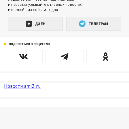
и первыми узнавайте о главных новостях
и важнейших событиях дня.
ДЗЕН
ТЕЛЕГРАМ
ПОДЕЛИТЬСЯ В СОЦСЕТЯХ:
Новости smi2.ru