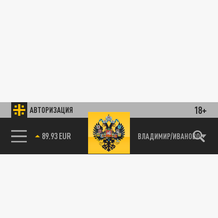
18+
АВТОРИЗАЦИЯ
89.93 EUR
ВЛАДИМИР/ИВАНОВО