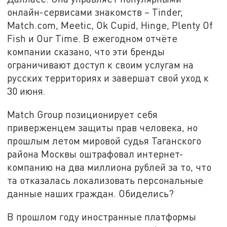
онлайн-сервисами знакомств – Tinder,
Match.com, Meetic, Ok Cupid, Hinge, Plenty Of
Fish и Our Time. В ежегодном отчёте
компании сказано, что эти бренды
ограничивают доступ к своим услугам на
русских территориях и завершат свой уход к
30 июня.
Match Group позиционирует себя
приверженцем защиты прав человека, но
прошлым летом мировой судья Таганского
района Москвы оштрафовал интернет-
компанию на два миллиона рублей за то, что
та отказалась локализовать персональные
данные наших граждан. Обиделись?
В прошлом году иностранные платформы