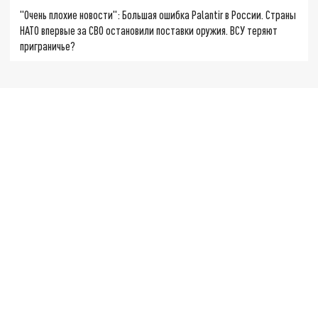
"Очень плохие новости": Большая ошибка Palantir в России. Страны
НАТО впервые за СВО остановили поставки оружия. ВСУ теряют
приграничье?