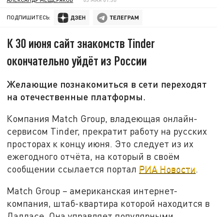
ПОДПИШИТЕСЬ:
К 30 июня сайт знакомств Tinder
окончательно уйдёт из России
Желающие познакомиться в сети переходят
на отечественные платформы.
Компания Match Group, владеющая онлайн-
сервисом Tinder, прекратит работу на русских
просторах к концу июня. Это следует из их
ежегодного отчёта, на который в своём
сообщении ссылается портал
РИА Новости
.
Match Group – американская интернет-
компания, штаб-квартира которой находится в
Далласе. Она управляет популярными