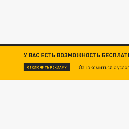
У ВАС ЕСТЬ ВОЗМОЖНОСТЬ БЕСПЛА
Ознакомиться с усл
ОТКЛЮЧИТЬ РЕКЛАМУ
ЧИТАЙТЕ ТАКЖЕ: