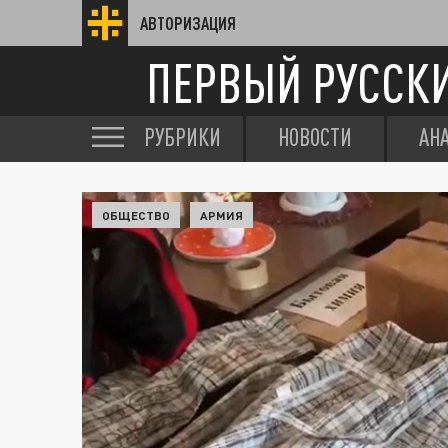
АВТОРИЗАЦИЯ
ПЕРВЫЙ РУССК
РУБРИКИ
НОВОСТИ
АН
ОБЩЕСТВО
АРМИЯ