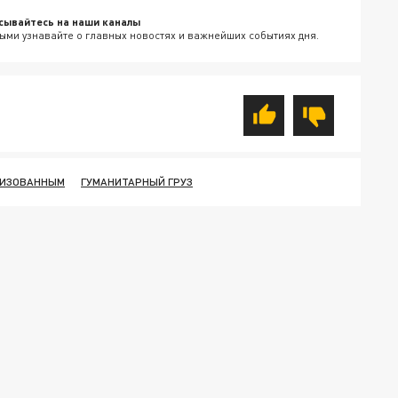
сывайтесь на наши каналы
ыми узнавайте о главных новостях и важнейших событиях дня.
ИЗОВАННЫМ
ГУМАНИТАРНЫЙ ГРУЗ