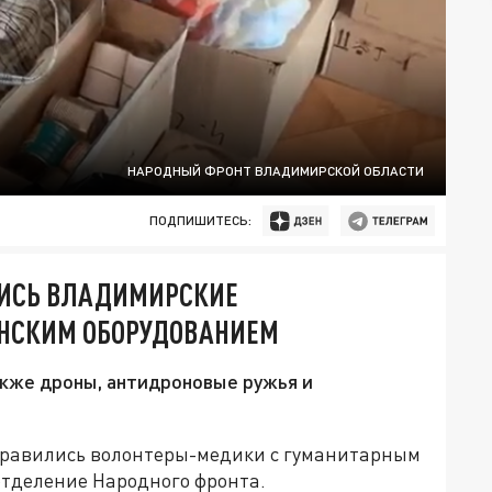
НАРОДНЫЙ ФРОНТ ВЛАДИМИРСКОЙ ОБЛАСТИ
ПОДПИШИТЕСЬ:
ЛИСЬ ВЛАДИМИРСКИЕ
ИНСКИМ ОБОРУДОВАНИЕМ
акже дроны, антидроновые ружья и
правились волонтеры-медики с гуманитарным
отделение Народного фронта.