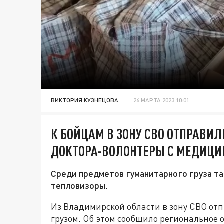
ВИКТОРИЯ КУЗНЕЦОВА
26 МАРТА 2023 10:01
К БОЙЦАМ В ЗОНУ СВО ОТПРАВИ
ДОКТОРА-ВОЛОНТЕРЫ С МЕДИЦ
Среди предметов гуманитарного груза т
тепловизоры.
Из Владимирской области в зону СВО от
грузом. Об этом сообщило региональное 