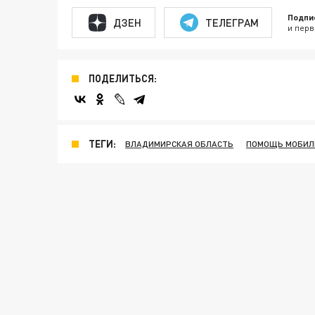
Подпи
ДЗЕН
ТЕЛЕГРАМ
и перв
ПОДЕЛИТЬСЯ:
ТЕГИ:
ВЛАДИМИРСКАЯ ОБЛАСТЬ
ПОМОЩЬ МОБИЛ