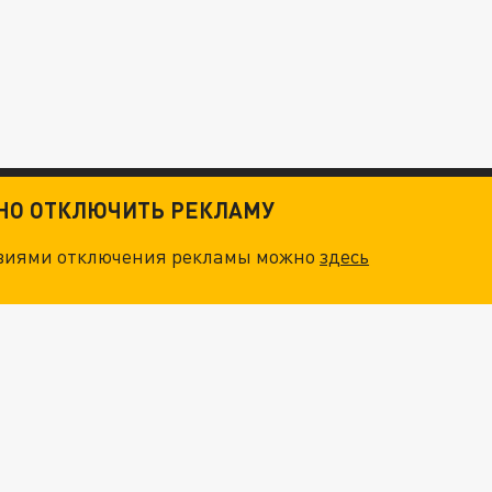
ТНО ОТКЛЮЧИТЬ РЕКЛАМУ
овиями отключения рекламы можно
здесь