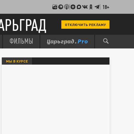
18+
АРЬГРАД
ОТКЛЮЧИТЬ РЕКЛАМУ
ФИЛЬМЫ
МЫ В КУРСЕ