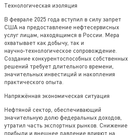
Технологическая изоляция
В феврале 2025 года вступил в силу запрет
США на предоставление нефтесервисных
услуг лицам, находящимся в России. Мера
охватывает как добычу, так и
научно‑технологическое сопровождение.
Создание конкурентоспособных собственных
решений требует длительного времени,
значительных инвестиций и накопления
практического опыта.
Напряжённая экономическая ситуация
Нефтяной сектор, обеспечивающий
значительную долю федеральных доходов,
утратил часть экспортных рынков. Снижение
прибыли и внешнее давление влияют на