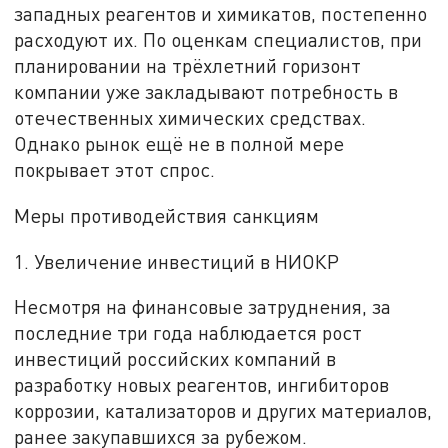
западных реагентов и химикатов, постепенно
расходуют их. По оценкам специалистов, при
планировании на трёхлетний горизонт
компании уже закладывают потребность в
отечественных химических средствах.
Однако рынок ещё не в полной мере
покрывает этот спрос.
Меры противодействия санкциям
1. Увеличение инвестиций в НИОКР
Несмотря на финансовые затруднения, за
последние три года наблюдается рост
инвестиций российских компаний в
разработку новых реагентов, ингибиторов
коррозии, катализаторов и других материалов,
ранее закупавшихся за рубежом.