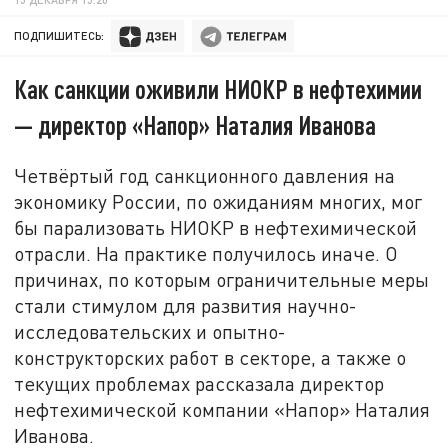
ПОДПИШИТЕСЬ:
Как санкции оживили НИОКР в нефтехимии
— директор «Напор» Наталия Иванова
Четвёртый год санкционного давления на
экономику России, по ожиданиям многих, мог
бы парализовать НИОКР в нефтехимической
отрасли. На практике получилось иначе. О
причинах, по которым ограничительные меры
стали стимулом для развития научно-
исследовательских и опытно-
конструкторских работ в секторе, а также о
текущих проблемах рассказала директор
нефтехимической компании «Напор» Наталия
Иванова.