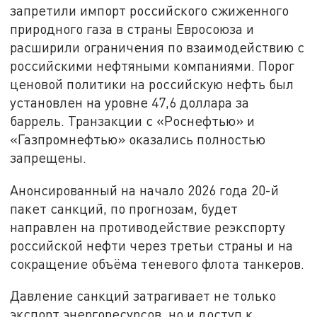
запретили импорт российского сжиженного
природного газа в страны Евросоюза и
расширили ограничения по взаимодействию с
российскими нефтяными компаниями. Порог
ценовой политики на российскую нефть был
установлен на уровне 47,6 доллара за
баррель. Транзакции с «Роснефтью» и
«Газпромнефтью» оказались полностью
запрещены.
Анонсированный на начало 2026 года 20-й
пакет санкций, по прогнозам, будет
направлен на противодействие реэкспорту
российской нефти через третьи страны и на
сокращение объёма теневого флота танкеров.
Давление санкций затрагивает не только
экспорт энергоресурсов, но и доступ к