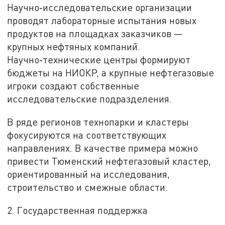
Научно‑исследовательские организации
проводят лабораторные испытания новых
продуктов на площадках заказчиков —
крупных нефтяных компаний.
Научно‑технические центры формируют
бюджеты на НИОКР, а крупные нефтегазовые
игроки создают собственные
исследовательские подразделения.
В ряде регионов технопарки и кластеры
фокусируются на соответствующих
направлениях. В качестве примера можно
привести Тюменский нефтегазовый кластер,
ориентированный на исследования,
строительство и смежные области.
2. Государственная поддержка