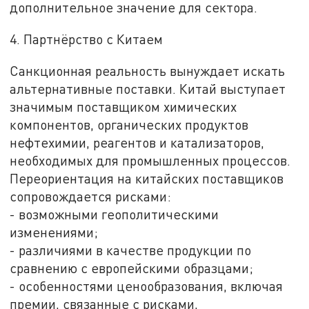
дополнительное значение для сектора.
4. Партнёрство с Китаем
Санкционная реальность вынуждает искать
альтернативные поставки. Китай выступает
значимым поставщиком химических
компонентов, органических продуктов
нефтехимии, реагентов и катализаторов,
необходимых для промышленных процессов.
Переориентация на китайских поставщиков
сопровождается рисками:
- возможными геополитическими
изменениями;
- различиями в качестве продукции по
сравнению с европейскими образцами;
- особенностями ценообразования, включая
премии, связанные с рисками,