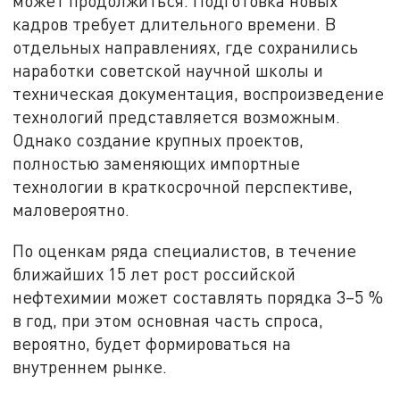
может продолжиться. Подготовка новых
кадров требует длительного времени. В
отдельных направлениях, где сохранились
наработки советской научной школы и
техническая документация, воспроизведение
технологий представляется возможным.
Однако создание крупных проектов,
полностью заменяющих импортные
технологии в краткосрочной перспективе,
маловероятно.
По оценкам ряда специалистов, в течение
ближайших 15 лет рост российской
нефтехимии может составлять порядка 3–5 %
в год, при этом основная часть спроса,
вероятно, будет формироваться на
внутреннем рынке.