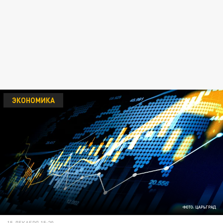
ЭКОНОМИКА
ФОТО: ЦАРЬГРАД
15 ДЕКАБРЯ 15:20