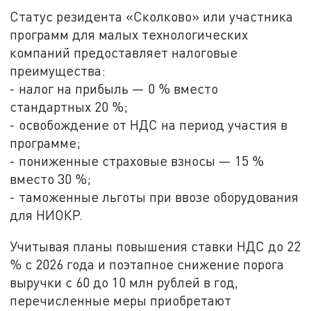
Статус резидента «Сколково» или участника
программ для малых технологических
компаний предоставляет налоговые
преимущества:
- налог на прибыль — 0 % вместо
стандартных 20 %;
- освобождение от НДС на период участия в
программе;
- пониженные страховые взносы — 15 %
вместо 30 %;
- таможенные льготы при ввозе оборудования
для НИОКР.
Учитывая планы повышения ставки НДС до 22
% с 2026 года и поэтапное снижение порога
выручки с 60 до 10 млн рублей в год,
перечисленные меры приобретают