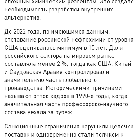
сложным химическим реагентам. Это создало
необходимость разработки внутренних
альтернатив.
До 2022 года, по имеющимся данным,
отставание российской нефтехимии от уровня
США оценивалось минимум в 15 лет. Доля
российского сектора на мировом рынке
составляла менее 2 %, тогда как США, Китай
и Саудовская Аравия контролировали
значительную часть глобального
производства. Историческими причинами
называют отток кадров в 1990‑е годы, когда
значительная часть профессорско‑научного
состава уехала за рубеж.
Санкционные ограничения нарушили цепочки
поставок и одновременно стали толчком к