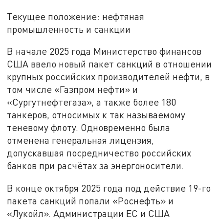
Текущее положение: нефтяная
промышленность и санкции
В начале 2025 года Министерство финансов
США ввело новый пакет санкций в отношении
крупных российских производителей нефти, в
том числе «Газпром нефти» и
«Сургутнефтегаза», а также более 180
танкеров, относимых к так называемому
теневому флоту. Одновременно была
отменена генеральная лицензия,
допускaвшая посредничество российских
банков при расчётах за энергоносители.
В конце октября 2025 года под действие 19-го
пакета санкций попали «Роснефть» и
«Лукойл». Администрации ЕС и США