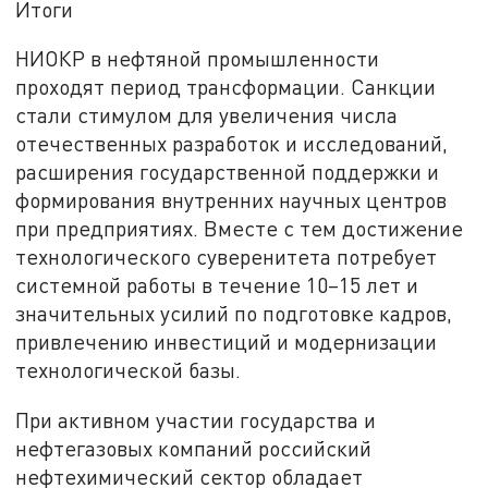
Итоги
НИОКР в нефтяной промышленности
проходят период трансформации. Санкции
стали стимулом для увеличения числа
отечественных разработок и исследований,
расширения государственной поддержки и
формирования внутренних научных центров
при предприятиях. Вместе с тем достижение
технологического суверенитета потребует
системной работы в течение 10–15 лет и
значительных усилий по подготовке кадров,
привлечению инвестиций и модернизации
технологической базы.
При активном участии государства и
нефтегазовых компаний российский
нефтехимический сектор обладает