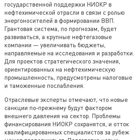
государственной поддержки НИОКР в
нефтехимической отрасли в связи с ролью
энергоносителей в формировании ВВП.
Грантовая система, по прогнозам, будет
развиваться, а крупные нефтегазовые
компании — увеличивать бюджеты,
направляемые на исследования и разработки.
Для проектов стратегического значения,
ориентированных на нефтехимическую
промышленность, предусмотрены налоговые
и таможенные послабления.
Отраслевые эксперты отмечают, что новые
санкции по‑прежнему будут фактором
внешнего давления на сектор. Проблемы
финансирования НИОКР сохранятся, и отток
квалифицированных специалистов за рубеж