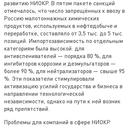
развитию НИОКР. В пятом пакете санкций
отмечалось, что число запрещённых к ввозу в
Россию малотоннажных химических
продуктов, используемых в нефтедобыче и
переработке, составляло от 3,5 тыс. до 5 тыс.
позиций. Импортозависимость по отдельным
категориям была высокой: для
антивспенивателей — порядка 80 %, для
ингибиторов коррозии и деэмульгаторов —
более 90 %, для нейтрализаторов — свыше 95
%. Эти показатели стимулировали
активизацию усилий государства и бизнеса в
направлении технологической
независимости, однако на пути к ней возник
ряд препятствий.
Проблемы для компаний в сфере НИОКР