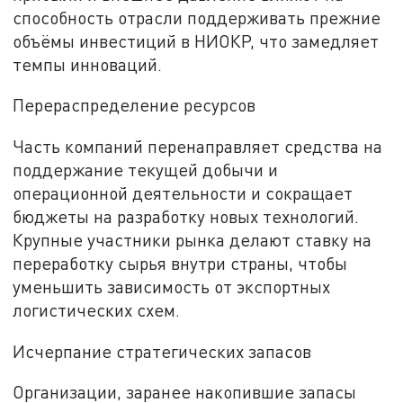
способность отрасли поддерживать прежние
объёмы инвестиций в НИОКР, что замедляет
темпы инноваций.
Перераспределение ресурсов
Часть компаний перенаправляет средства на
поддержание текущей добычи и
операционной деятельности и сокращает
бюджеты на разработку новых технологий.
Крупные участники рынка делают ставку на
переработку сырья внутри страны, чтобы
уменьшить зависимость от экспортных
логистических схем.
Исчерпание стратегических запасов
Организации, заранее накопившие запасы