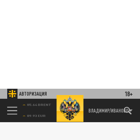
18+
АВТОРИЗАЦИЯ
85.64 BRENT
ВЛАДИМИР/ИВАНОВО