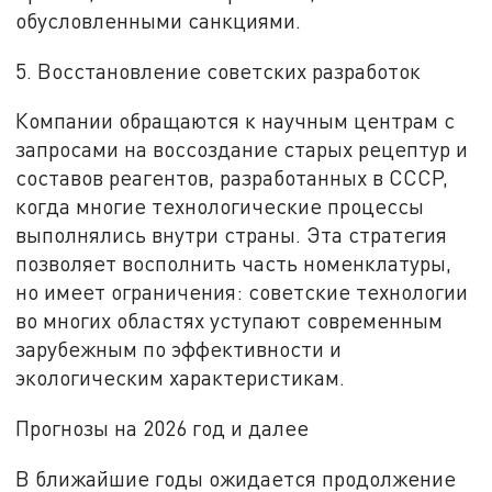
обусловленными санкциями.
5. Восстановление советских разработок
Компании обращаются к научным центрам с
запросами на воссоздание старых рецептур и
составов реагентов, разработанных в СССР,
когда многие технологические процессы
выполнялись внутри страны. Эта стратегия
позволяет восполнить часть номенклатуры,
но имеет ограничения: советские технологии
во многих областях уступают современным
зарубежным по эффективности и
экологическим характеристикам.
Прогнозы на 2026 год и далее
В ближайшие годы ожидается продолжение