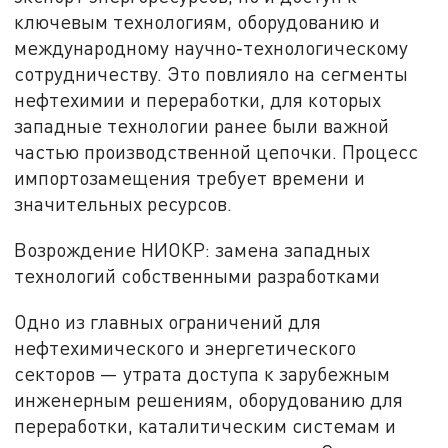
ключевым технологиям, оборудованию и
международному научно‑технологическому
сотрудничеству. Это повлияло на сегменты
нефтехимии и переработки, для которых
западные технологии ранее были важной
частью производственной цепочки. Процесс
импортозамещения требует времени и
значительных ресурсов.
Возрождение НИОКР: замена западных
технологий собственными разработками
Одно из главных ограничений для
нефтехимического и энергетического
секторов — утрата доступа к зарубежным
инженерным решениям, оборудованию для
переработки, каталитическим системам и