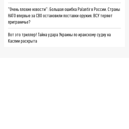
"Очень плохие новости": Большая ошибка Palantir в России. Страны
НАТО впервые за СВО остановили поставки оружия. ВСУ теряют
приграничье?
Вот это триллер! Тайна удара Украины по иранскому судну на
Каспии раскрыта