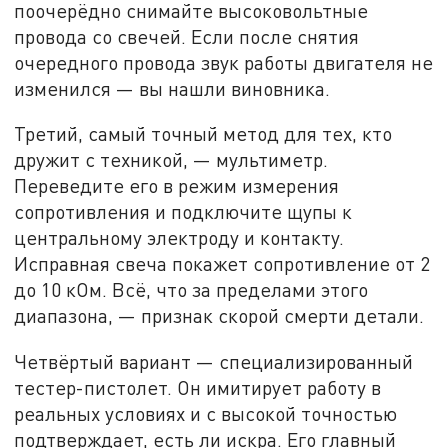
поочерёдно снимайте высоковольтные
провода со свечей. Если после снятия
очередного провода звук работы двигателя не
изменился — вы нашли виновника.
Третий, самый точный метод для тех, кто
дружит с техникой, — мультиметр.
Переведите его в режим измерения
сопротивления и подключите щупы к
центральному электроду и контакту.
Исправная свеча покажет сопротивление от 2
до 10 кОм. Всё, что за пределами этого
диапазона, — признак скорой смерти детали.
Четвёртый вариант — специализированный
тестер-пистолет. Он имитирует работу в
реальных условиях и с высокой точностью
подтверждает, есть ли искра. Его главный