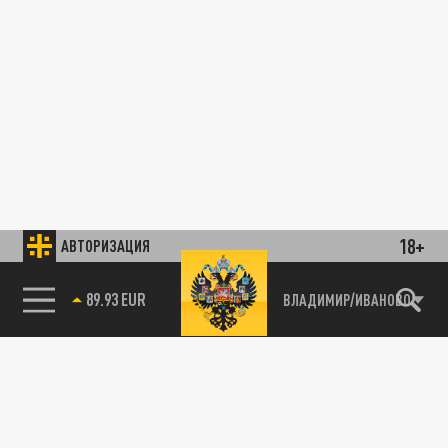
18+
АВТОРИЗАЦИЯ
89.93 EUR
ВЛАДИМИР/ИВАНОВО