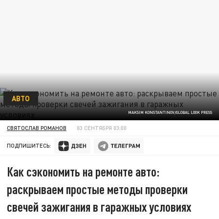
АВТО
MAKSIM KONSTANTINOV/GLOBAL LOOK PRESS
СВЯТОСЛАВ РОМАНОВ
03 СЕНТЯБРЯ 03:00
ПОДПИШИТЕСЬ:
Как сэкономить на ремонте авто:
раскрываем простые методы проверки
свечей зажигания в гаражных условиях