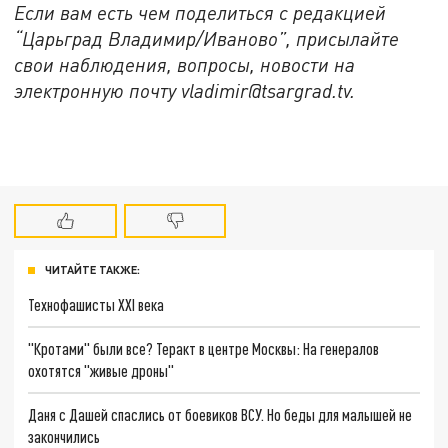
Если вам есть чем поделиться с редакцией
“Царьград Владимир/Иваново”, присылайте
свои наблюдения, вопросы, новости на
электронную почту vladimir@tsargrad.tv.
ЧИТАЙТЕ ТАКЖЕ:
Технофашисты XXI века
"Кротами" были все? Теракт в центре Москвы: На генералов
охотятся "живые дроны"
Даня с Дашей спаслись от боевиков ВСУ. Но беды для малышей не
закончились