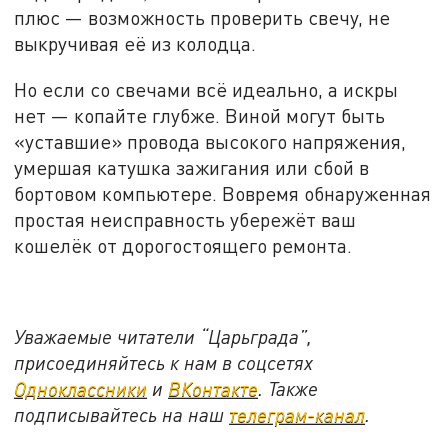
плюс — возможность проверить свечу, не
выкручивая её из колодца.
Но если со свечами всё идеально, а искры
нет — копайте глубже. Виной могут быть
«уставшие» провода высокого напряжения,
умершая катушка зажигания или сбой в
бортовом компьютере. Вовремя обнаруженная
простая неисправность убережёт ваш
кошелёк от дорогостоящего ремонта.
Уважаемые читатели “Царьграда”,
присоединяйтесь к нам в соцсетях
Одноклассники
и
ВКонтакте
. Также
подписывайтесь на наш
телеграм-канал
.