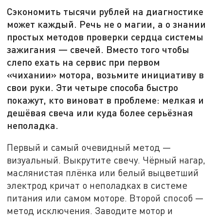
Сэкономить тысячи рублей на диагностике
может каждый. Речь не о магии, а о знании
простых методов проверки сердца системы
зажигания — свечей. Вместо того чтобы
слепо ехать на сервис при первом
«чихании» мотора, возьмите инициативу в
свои руки. Эти четыре способа быстро
покажут, кто виноват в проблеме: мелкая и
дешёвая свеча или куда более серьёзная
неполадка.
Первый и самый очевидный метод —
визуальный. Выкрутите свечу. Чёрный нагар,
маслянистая плёнка или белый выцветший
электрод кричат о неполадках в системе
питания или самом моторе. Второй способ —
метод исключения. Заводите мотор и