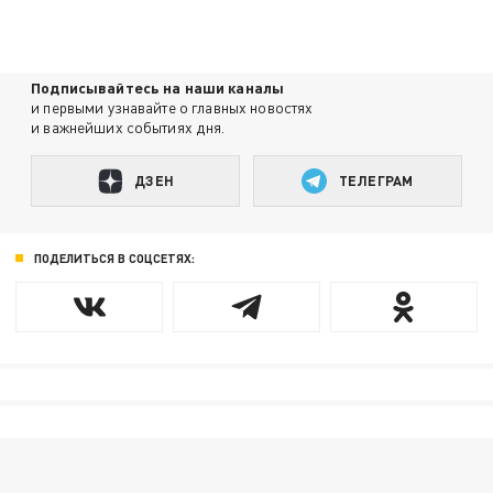
Подписывайтесь на наши каналы
и первыми узнавайте о главных новостях
и важнейших событиях дня.
ДЗЕН
ТЕЛЕГРАМ
ПОДЕЛИТЬСЯ В СОЦСЕТЯХ: