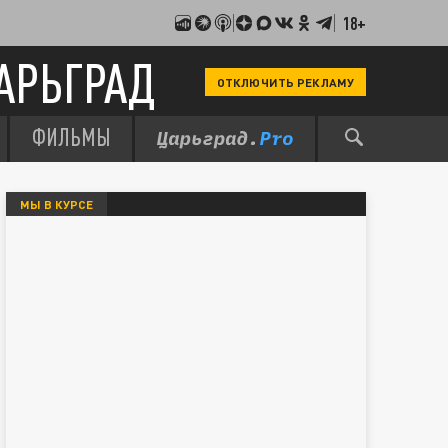
18+
АРЬГРАД
ОТКЛЮЧИТЬ РЕКЛАМУ
ФИЛЬМЫ
МЫ В КУРСЕ