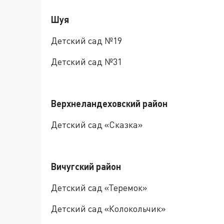
Шуя
Детский сад №19
Детский сад №31
Верхнеландеховский район
Детский сад «Сказка»
Вичугский район
Детский сад «Теремок»
Детский сад «Колокольчик»