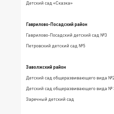
Детский сад «Сказка»
Гаврилово-Посадский район
Гаврилово-Посадский детский сад №3
Петровский детский сад №5
Заволжский район
Детский сад общеразвивающего вида №
Детский сад общеразвивающего вида №
Заречный детский сад