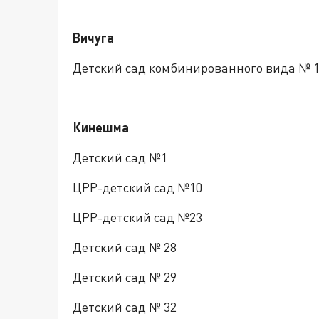
Вичуга
Детский сад комбинированного вида № 
Кинешма
Детский сад №1
ЦРР-детский сад №10
ЦРР-детский сад №23
Детский сад № 28
Детский сад № 29
Детский сад № 32