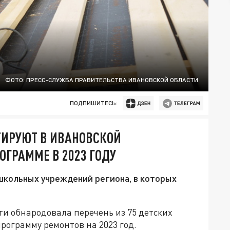
ФОТО: ПРЕСС-СЛУЖБА ПРАВИТЕЛЬСТВА ИВАНОВСКОЙ ОБЛАСТИ
ПОДПИШИТЕСЬ:
ТИРУЮТ В ИВАНОВСКОЙ
ОГРАММЕ В 2023 ГОДУ
школьных учреждений региона, в которых
и обнародовала перечень из 75 детских
рограмму ремонтов на 2023 год.