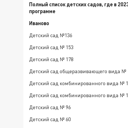
Полный список детских садов, где в 20
программе
Иваново
Детский сад №136
Детский сад № 153
Детский сад № 178
Детский сад общеразвивающего вида № 
Детский сад комбинированного вида № 
Детский сад комбинированного вида № 
Детский сад № 96
Детский сад № 60