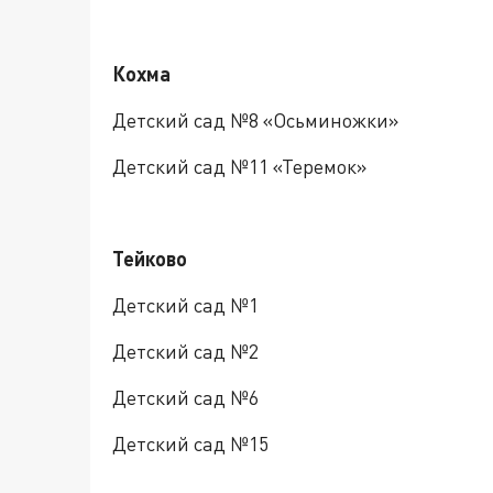
Кохма
Детский сад №8 «Осьминожки»
Детский сад №11 «Теремок»
Тейково
Детский сад №1
Детский сад №2
Детский сад №6
Детский сад №15