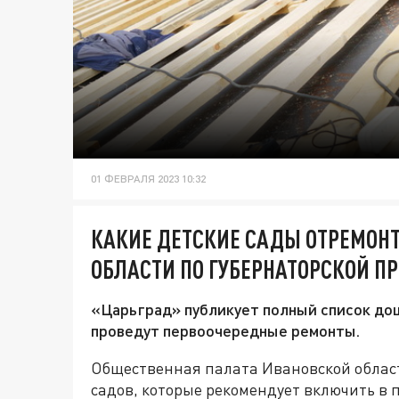
01 ФЕВРАЛЯ 2023 10:32
КАКИЕ ДЕТСКИЕ САДЫ ОТРЕМОН
ОБЛАСТИ ПО ГУБЕРНАТОРСКОЙ ПР
«Царьград» публикует полный список до
проведут первоочередные ремонты.
Общественная палата Ивановской област
садов, которые рекомендует включить в п