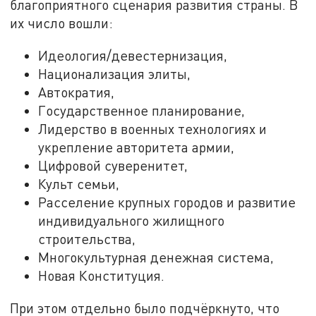
благоприятного сценария развития страны. В
их число вошли:
Идеология/девестернизация,
Национализация элиты,
Автократия,
Государственное планирование,
Лидерство в военных технологиях и
укрепление авторитета армии,
Цифровой суверенитет,
Культ семьи,
Расселение крупных городов и развитие
индивидуального жилищного
строительства,
Многокультурная денежная система,
Новая Конституция.
При этом отдельно было подчёркнуто, что