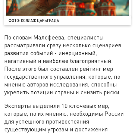
ФОТО: КОЛЛАЖ ЦАРЬГРАДА
По словам Малофеева, специалисты
рассматривали сразу несколько сценариев
развития событий - инерционный,
негативный и наиболее благоприятный.
После этого был составлен рейтинг мер
государственного управления, которые, по
мнению авторов исследования, способны
укрепить позиции страны и снизить риски.
Эксперты выделили 10 ключевых мер,
которые, по их мнению, необходимы России
для успешного противостояния
существующим угрозам и достижения