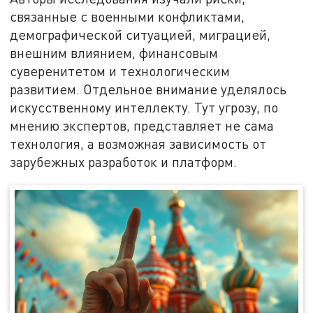
связанные с военными конфликтами,
демографической ситуацией, миграцией,
внешним влиянием, финансовым
суверенитетом и технологическим
развитием. Отдельное внимание уделялось
искусственному интеллекту. Тут угрозу, по
мнению экспертов, представляет не сама
технология, а возможная зависимость от
зарубежных разработок и платформ.