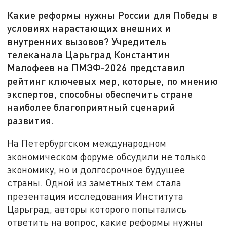
Какие реформы нужны России для Победы в
условиях нарастающих внешних и
внутренних вызовов? Учредитель
телеканала Царьград Константин
Малофеев на ПМЭФ-2026 представил
рейтинг ключевых мер, которые, по мнению
экспертов, способны обеспечить стране
наиболее благоприятный сценарий
развития.
На Петербургском международном
экономическом форуме обсудили не только
экономику, но и долгосрочное будущее
страны. Одной из заметных тем стала
презентация исследования Института
Царьград, авторы которого попытались
ответить на вопрос, какие реформы нужны