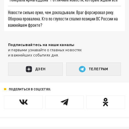
Новости сильно хуже, чем докладывали. Враг форсировал реку.
Оборона провалена. Кто по глупости спалил позиции ВС России на
важнейшем фронте?
Подписывайтесь на наши каналы
и первыми узнавайте о главных новостях
и важнейших событиях дня.
ДЗЕН
ТЕЛЕГРАМ
ПОДЕЛИТЬСЯ В СОЦСЕТЯХ: