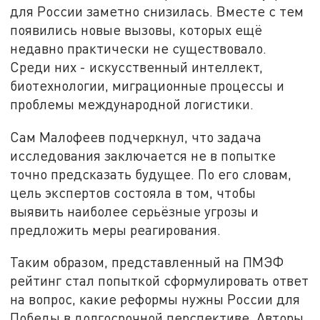
для России заметно снизилась. Вместе с тем
появились новые вызовы, которых ещё
недавно практически не существовало.
Среди них - искусственный интеллект,
биотехнологии, миграционные процессы и
проблемы международной логистики.
Сам Малофеев подчеркнул, что задача
исследования заключается не в попытке
точно предсказать будущее. По его словам,
цель экспертов состояла в том, чтобы
выявить наиболее серьёзные угрозы и
предложить меры реагирования.
Таким образом, представленный на ПМЭФ
рейтинг стал попыткой сформулировать ответ
на вопрос, какие реформы нужны России для
Победы в долгосрочной перспективе. Авторы