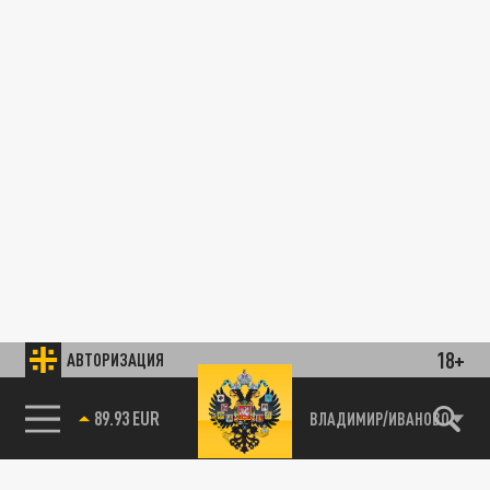
18+
АВТОРИЗАЦИЯ
85.64 BRENT
ВЛАДИМИР/ИВАНОВО