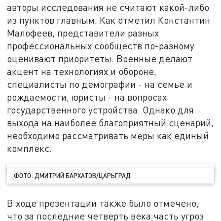
авторы исследования не считают какой-либо
из пунктов главным. Как отметил Константин
Малофеев, представители разных
профессиональных сообществ по-разному
оценивают приоритеты. Военные делают
акцент на технологиях и обороне,
специалисты по демографии - на семье и
рождаемости, юристы - на вопросах
государственного устройства. Однако для
выхода на наиболее благоприятный сценарий,
необходимо рассматривать меры как единый
комплекс.
ФОТО: ДМИТРИЙ БАРХАТОВ/ЦАРЬГРАД
В ходе презентации также было отмечено,
что за последние четверть века часть угроз