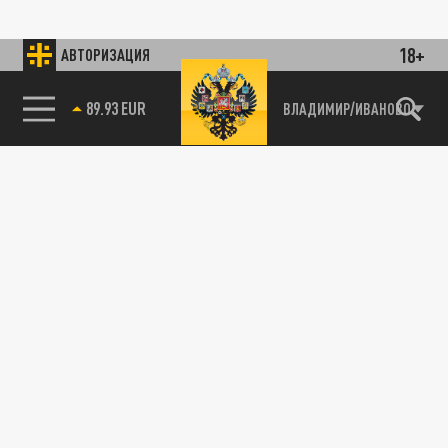
18+
АВТОРИЗАЦИЯ
89.93 EUR
ВЛАДИМИР/ИВАНОВО