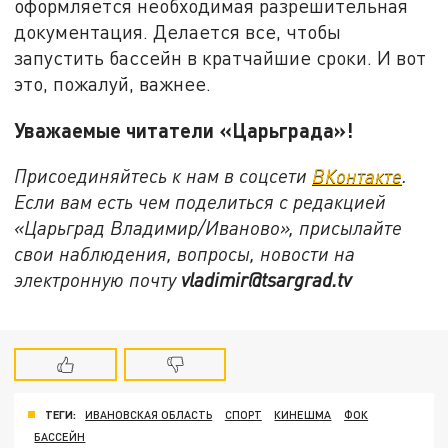
оформляется необходимая разрешительная
документация. Делается все, чтобы
запустить бассейн в кратчайшие сроки. И вот
это, пожалуй, важнее.
Уважаемые читатели «Царьграда»!
Присоединяйтесь к нам в соцсети
ВКонтакте
.
Если вам есть чем поделиться с редакцией
«Царьград Владимир/Иваново», присылайте
свои наблюдения, вопросы, новости на
электронную почту
vladimir@tsargrad.tv
ТЕГИ:
ИВАНОВСКАЯ ОБЛАСТЬ
СПОРТ
КИНЕШМА
ФОК
БАССЕЙН