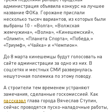
администрация объявила конкурс на лучшее
название ФОКа. Горожане прислали
несколько тысяч вариантов, из которых были
выбраны 10 - «Волга», «Волжская
жемчужина», «Волна», «Кинешемский»,
«Олимп», «Планета Спорта», «Победа,»
«Триумф», «Чайка» и «Чемпион».
До 8 марта кинешемцы будут голосовать на
сайте администрации за одно из них. В
соцсетях и местных СМИ развернулась
нешуточная полемика по этому поводу.
А строители тем временем устраняют
замечания, сделанные госкомиссией. Как
рассказал
глава города Вячеслав Ступин,
сейчас проводятся пуско-наладочные работы,