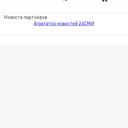
Новости партнёров
Агрегатор новостей 24СМИ