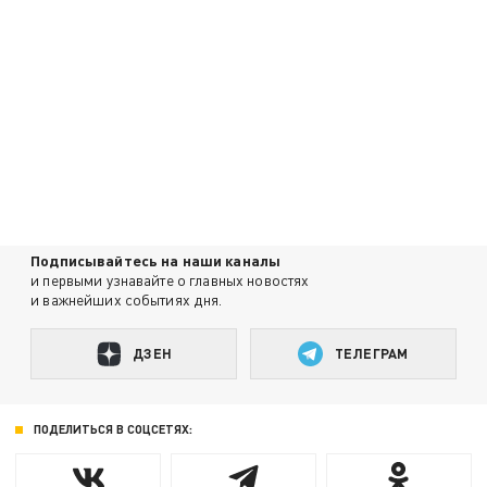
Подписывайтесь на наши каналы
и первыми узнавайте о главных новостях
и важнейших событиях дня.
ДЗЕН
ТЕЛЕГРАМ
ПОДЕЛИТЬСЯ В СОЦСЕТЯХ: