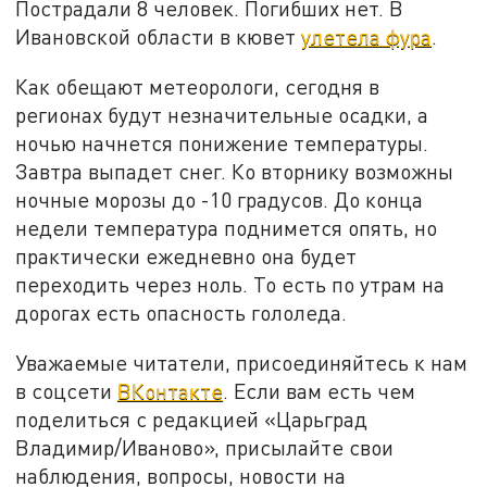
Пострадали 8 человек. Погибших нет. В
Ивановской области в кювет
улетела фура
.
Как обещают метеорологи, сегодня в
регионах будут незначительные осадки, а
ночью начнется понижение температуры.
Завтра выпадет снег. Ко вторнику возможны
ночные морозы до -10 градусов. До конца
недели температура поднимется опять, но
практически ежедневно она будет
переходить через ноль. То есть по утрам на
дорогах есть опасность гололеда.
Уважаемые читатели, присоединяйтесь к нам
в соцсети
ВКонтакте
. Если вам есть чем
поделиться с редакцией «Царьград
Владимир/Иваново», присылайте свои
наблюдения, вопросы, новости на