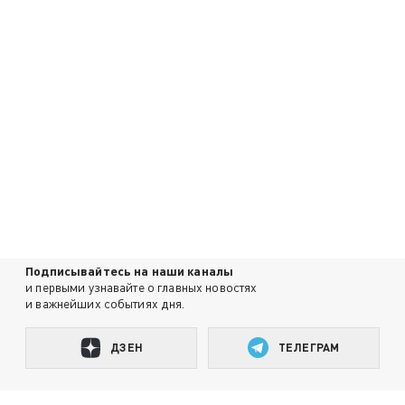
Подписывайтесь на наши каналы
и первыми узнавайте о главных новостях
и важнейших событиях дня.
ДЗЕН
ТЕЛЕГРАМ