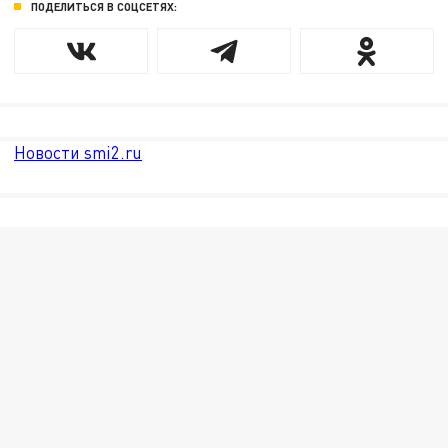
ПОДЕЛИТЬСЯ В СОЦСЕТЯХ:
Новости smi2.ru