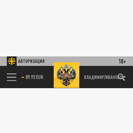
18+
АВТОРИЗАЦИЯ
89.93 EUR
ВЛАДИМИР/ИВАНОВО