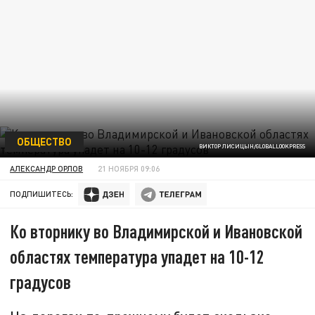
ОБЩЕСТВО
ВИКТОР ЛИСИЦЫН/GLOBALLOOKPRESS
АЛЕКСАНДР ОРЛОВ
21 НОЯБРЯ 09:06
ПОДПИШИТЕСЬ:
Ко вторнику во Владимирской и Ивановской
областях температура упадет на 10-12
градусов