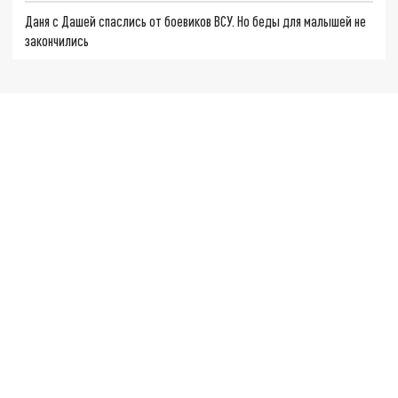
Даня с Дашей спаслись от боевиков ВСУ. Но беды для малышей не
закончились