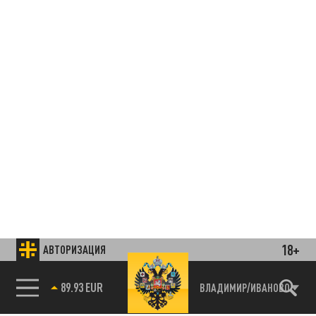
18+
АВТОРИЗАЦИЯ
85.64 BRENT
ВЛАДИМИР/ИВАНОВО