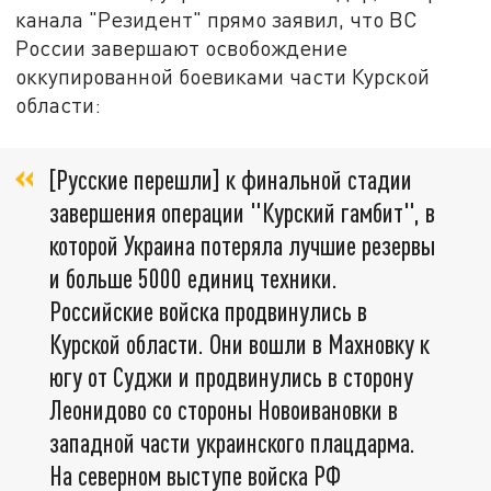
канала "Резидент" прямо заявил, что ВС
России завершают освобождение
оккупированной боевиками части Курской
области:
[Русские перешли] к финальной стадии
завершения операции "Курский гамбит", в
которой Украина потеряла лучшие резервы
и больше 5000 единиц техники.
Российские войска продвинулись в
Курской области. Они вошли в Махновку к
югу от Суджи и продвинулись в сторону
Леонидово со стороны Новоивановки в
западной части украинского плацдарма.
На северном выступе войска РФ