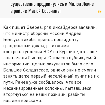
существенно продвинулись к Малой Локне
в районе Малой Сорочины.
Как пишет Зверев, ряд инсайдеров заявили,
что министр обороны России Андрей
Белоусов якобы принёс президенту
грандиозный доклад с итогами
контрнаступления ВСУ на Курщине, которое
они начали 5 января. Согласно публикуемой
информации, целью оккупантов было село
Большое Солдатское, однако они не смогли
занять даже первый населённый пункт на их
пути. Ранее уже сообщалось, что все
механизированные колонны, пытавшиеся
вторгнуться на наши позиции, разбиты
нашими войсками.