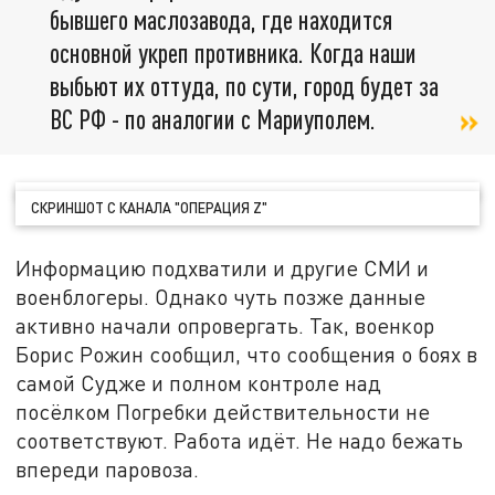
бывшего маслозавода, где находится
основной укреп противника. Когда наши
выбьют их оттуда, по сути, город будет за
ВС РФ - по аналогии с Мариуполем.
СКРИНШОТ С КАНАЛА "ОПЕРАЦИЯ Z"
Информацию подхватили и другие СМИ и
военблогеры. Однако чуть позже данные
активно начали опровергать. Так, военкор
Борис Рожин сообщил, что сообщения о боях в
самой Судже и полном контроле над
посёлком Погребки действительности не
соответствуют. Работа идёт. Не надо бежать
впереди паровоза.