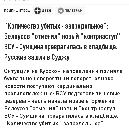
ПОДПИШИТЕСЬ:
"Количество убитых - запредельное":
Белоусов "отменил" новый "контрнаступ"
ВСУ - Сумщина превратилась в кладбище.
Русские зашли в Суджу
Ситуация на Курском направлении приняла
буквально невероятный поворот, однако
новости поступают кардинально
противоположные: ВСУ подготовили новые
резервы - часть начала новое вторжение.
Белоусов "отменил" новый "контрнаступ"
ВСУ - Сумщина превратилась в кладбище.
"Количество убитых - запредельное".