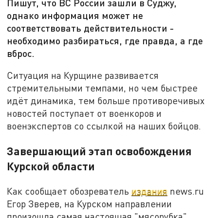
Пишут, что ВС России зашли в Суджу,
однако информация может не
соответствовать действительности -
необходимо разбираться, где правда, а где
вброс.
Ситуация на Курщине развивается
стремительными темпами, но чем быстрее
идёт динамика, тем больше противоречивых
новостей поступает от военкоров и
военэкспертов со ссылкой на наших бойцов.
Завершающий этап освобождения
Курской области
Как сообщает обозреватель
издания
news.ru
Егор Зверев, на Курском направлении
произошла самая настоящая "мясорубка",