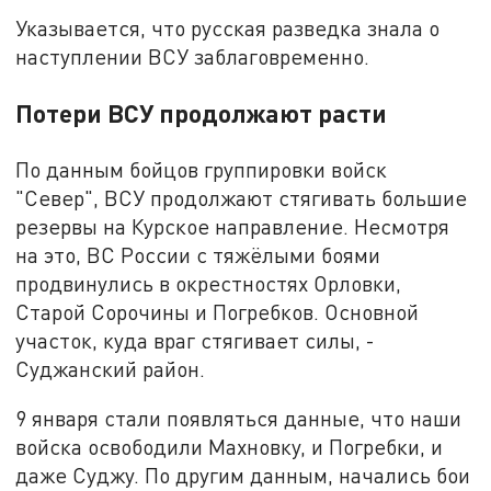
Указывается, что русская разведка знала о
наступлении ВСУ заблаговременно.
Потери ВСУ продолжают расти
По данным бойцов группировки войск
"Север", ВСУ продолжают стягивать большие
резервы на Курское направление. Несмотря
на это, ВС России с тяжёлыми боями
продвинулись в окрестностях Орловки,
Старой Сорочины и Погребков. Основной
участок, куда враг стягивает силы, -
Суджанский район.
9 января стали появляться данные, что наши
войска освободили Махновку, и Погребки, и
даже Суджу. По другим данным, начались бои