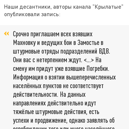
Наши десантники, авторы канала "Крылатые"
опубликовали запись:
Срочно приглашаем всех взявших
Махновку и ведущих бои в Замостье в
штурмовые отряды подразделений ВДВ.
Они вас с нетерпением ждут. <…> На
смену им придут уже взявшие Погребки.
Информация о взятии вышеперечисленных
населённых пунктов не соответствует
действительности. На данных
направлениях действительно идут
тяжёлые штурмовые действия, есть
успехи и продвижение, однако заявлять об
освобождении того или иного населённого