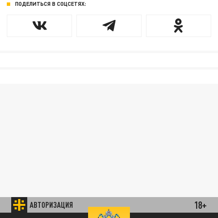
ПОДЕЛИТЬСЯ В СОЦСЕТЯХ:
18+
АВТОРИЗАЦИЯ