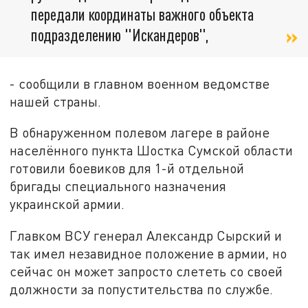
передали координаты важного объекта
подразделению "Искандеров",
- сообщили в главном военном ведомстве
нашей страны.
В обнаруженном полевом лагере в районе
населённого пункта Шостка Сумской области
готовили боевиков для 1-й отдельной
бригады специального назначения
украинской армии.
Главком ВСУ генерал Александр Сырский и
так имел незавидное положение в армии, но
сейчас он может запросто слететь со своей
должности за попустительства по службе.