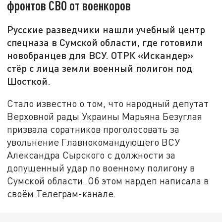
фронтов СВО от военкоров
Русские разведчики нашли учебный центр
спецназа в Сумской области, где готовили
новобранцев для ВСУ. ОТРК «Искандер»
стёр с лица земли военный полигон под
Шосткой.
Стало известно о том, что народный депутат
Верховной рады Украины Марьяна Безуглая
призвала соратников проголосовать за
увольнение Главнокомандующего ВСУ
Александра Сырского с должности за
допущенный удар по военному полигону в
Сумской области. Об этом нардеп написала в
своём Телеграм-канале.