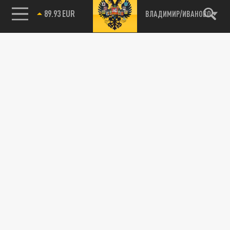
89.93 EUR
ВЛАДИМИР/ИВАНОВО