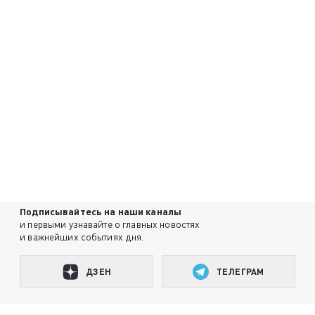
Подписывайтесь на наши каналы
и первыми узнавайте о главных новостях
и важнейших событиях дня.
ДЗЕН
ТЕЛЕГРАМ