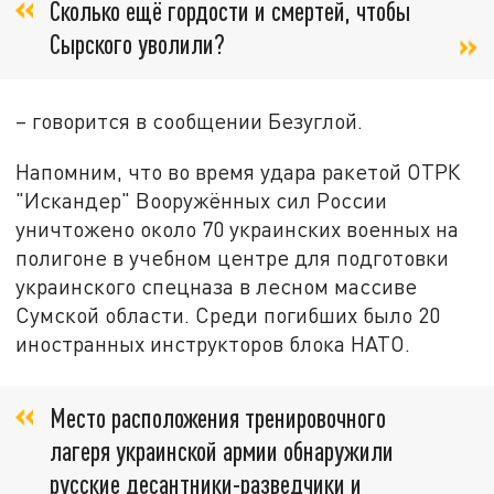
Сколько ещё гордости и смертей, чтобы
Сырского уволили?
– говорится в сообщении Безуглой.
Напомним, что во время удара ракетой ОТРК
"Искандер" Вооружённых сил России
уничтожено около 70 украинских военных на
полигоне в учебном центре для подготовки
украинского спецназа в лесном массиве
Сумской области. Среди погибших было 20
иностранных инструкторов блока НАТО.
Место расположения тренировочного
лагеря украинской армии обнаружили
русские десантники-разведчики и