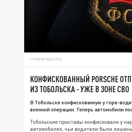
17 ИЮЛЯ 2024 23:03
КОНФИСКОВАННЫЙ PORSCHE ОТП
ИЗ ТОБОЛЬСКА - УЖЕ В ЗОНЕ СВО
В Тобольске конфискованную у горе-води
военной операции. Теперь автомобили по
Тобольские приставы конфисковали у на
автомобилях, чьи водители были лишены 