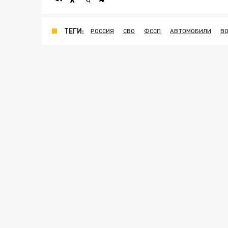
ТЕГИ:
РОССИЯ
СВО
ФССП
АВТОМОБИЛИ
В