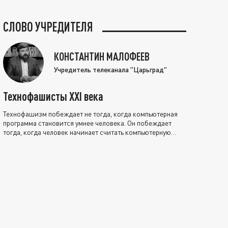
СЛОВО УЧРЕДИТЕЛЯ
КОНСТАНТИН МАЛОФЕЕВ
Учредитель телеканала "Царьград"
Технофашисты XXI века
Технофашизм побеждает не тогда, когда компьютерная
программа становится умнее человека. Он побеждает
тогда, когда человек начинает считать компьютерную
программу нравственно выше себя.