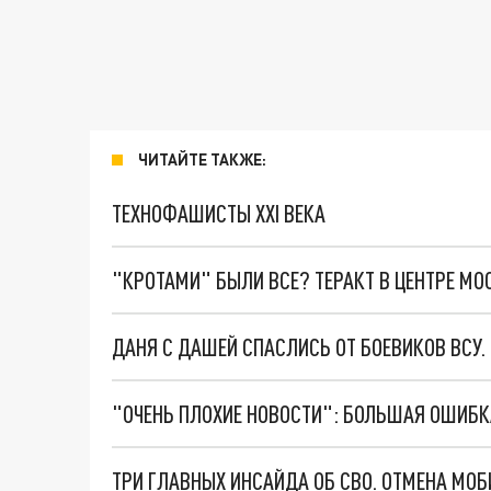
ЧИТАЙТЕ ТАКЖЕ:
ТЕХНОФАШИСТЫ XXI ВЕКА
"КРОТАМИ" БЫЛИ ВСЕ? ТЕРАКТ В ЦЕНТРЕ М
ДАНЯ С ДАШЕЙ СПАСЛИСЬ ОТ БОЕВИКОВ ВСУ