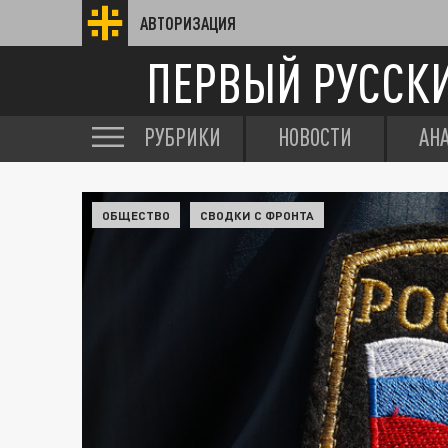
АВТОРИЗАЦИЯ
ПЕРВЫЙ РУССК
РУБРИКИ
НОВОСТИ
АН
ОБЩЕСТВО
СВОДКИ С ФРОНТА