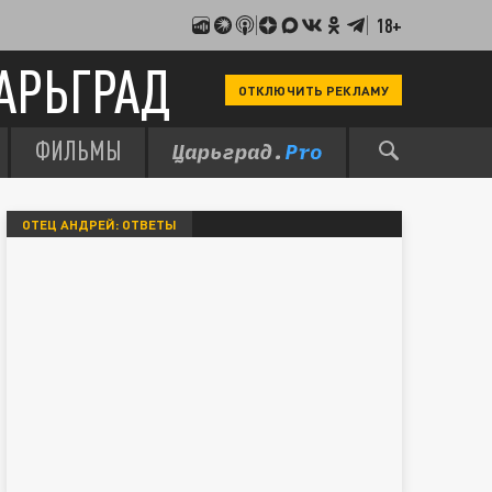
18+
АРЬГРАД
ОТКЛЮЧИТЬ РЕКЛАМУ
ФИЛЬМЫ
ОТЕЦ АНДРЕЙ: ОТВЕТЫ