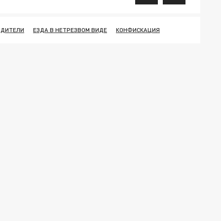
ОДИТЕЛИ
ЕЗДА В НЕТРЕЗВОМ ВИДЕ
КОНФИСКАЦИЯ