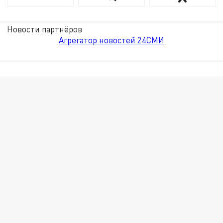
Новости партнёров
Агрегатор новостей 24СМИ