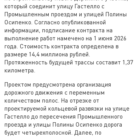
который соединит улицу Гастелло с
Промышленным проездом и улицей Полины
Осипенко. Согласно опубликованной
информации, подписание контракта на
выполнение работ намечено на 1 июня 2026
года. Стоимость контракта определена в
размере 14,4 миллиона рублей.
Протяженность будущей трассы составит 1,37
километра.
Проектом предусмотрена организация
дорожного движения с переменным
количеством полос. На отрезке от
проектируемой кольцевой развязки на улице
Гастелло до пересечения Промышленного
проезда и улицы Полины Осипенко дорога
будет четырехполосной. Далее, по