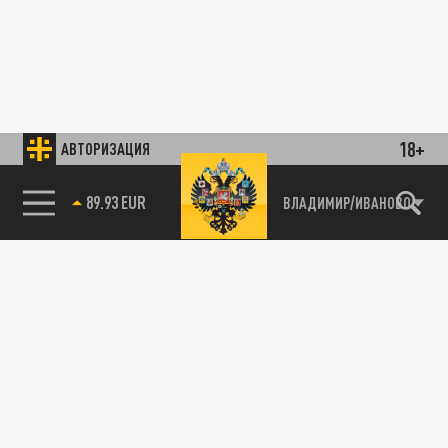
18+
АВТОРИЗАЦИЯ
89.93 EUR
ВЛАДИМИР/ИВАНОВО