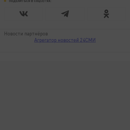
ПОДЕЛИТЬСЯ В СОЦСЕТЯХ:
Новости партнёров
Агрегатор новостей 24СМИ