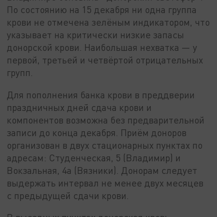
По состоянию на 15 декабря ни одна группа
крови не отмечена зелёным индикатором, что
указывает на критически низкие запасы
донорской крови. Наибольшая нехватка — у
первой, третьей и четвёртой отрицательных
групп.
Для пополнения банка крови в преддверии
праздничных дней сдача крови и
компонентов возможна без предварительной
записи до конца декабря. Приём доноров
организован в двух стационарных пунктах по
адресам: Студенческая, 5 (Владимир) и
Вокзальная, 4а (Вязники). Донорам следует
выдержать интервал не менее двух месяцев
с предыдущей сдачи крови.