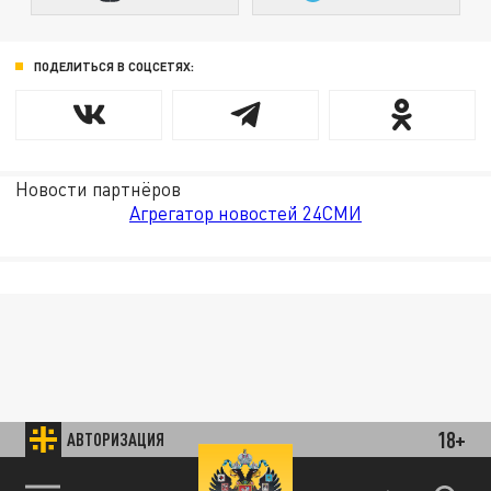
ПОДЕЛИТЬСЯ В СОЦСЕТЯХ:
Новости партнёров
Агрегатор новостей 24СМИ
18+
АВТОРИЗАЦИЯ