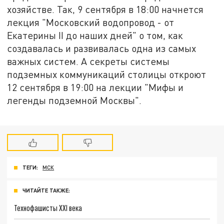
хозяйстве. Так, 9 сентября в 18:00 начнется
лекция "Московский водопровод - от
Екатерины II до наших дней" о том, как
создавалась и развивалась одна из самых
важных систем. А секреты системы
подземных коммуникаций столицы откроют
12 сентября в 19:00 на лекции "Мифы и
легенды подземной Москвы".
ТЕГИ:
МСК
ЧИТАЙТЕ ТАКЖЕ:
Технофашисты XXI века