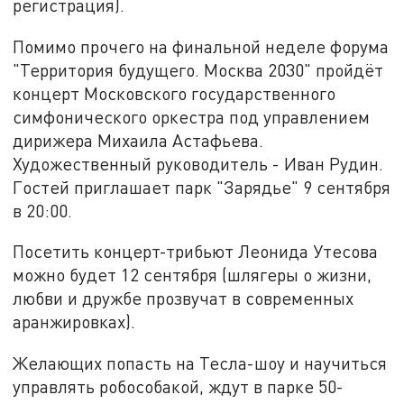
регистрация).
Помимо прочего на финальной неделе форума
"Территория будущего. Москва 2030" пройдёт
концерт Московского государственного
симфонического оркестра под управлением
дирижера Михаила Астафьева.
Художественный руководитель - Иван Рудин.
Гостей приглашает парк "Зарядье" 9 сентября
в 20:00.
Посетить концерт-трибьют Леонида Утесова
можно будет 12 сентября (шлягеры о жизни,
любви и дружбе прозвучат в современных
аранжировках).
Желающих попасть на Тесла-шоу и научиться
управлять робособакой, ждут в парке 50-