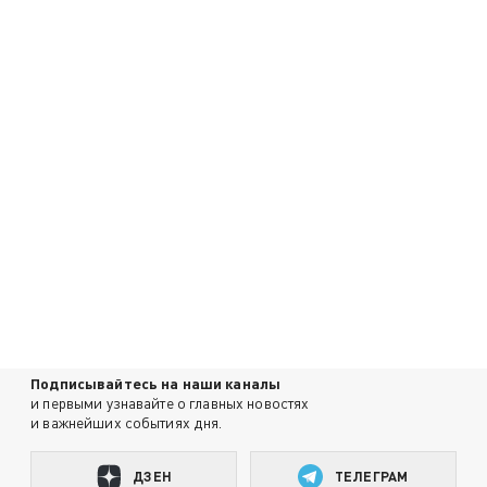
Подписывайтесь на наши каналы
и первыми узнавайте о главных новостях
и важнейших событиях дня.
ДЗЕН
ТЕЛЕГРАМ