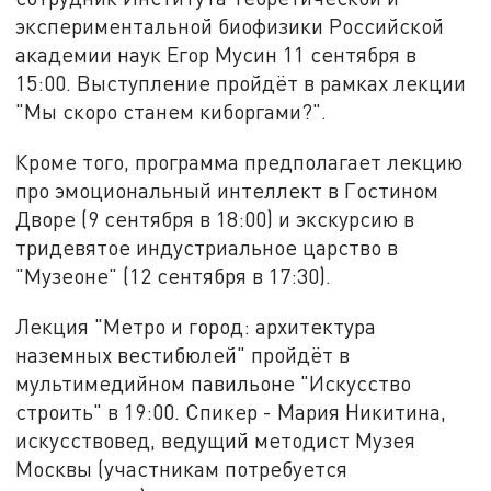
экспериментальной биофизики Российской
академии наук Егор Мусин 11 сентября в
15:00. Выступление пройдёт в рамках лекции
"Мы скоро станем киборгами?".
Кроме того, программа предполагает лекцию
про эмоциональный интеллект в Гостином
Дворе (9 сентября в 18:00) и экскурсию в
тридевятое индустриальное царство в
"Музеоне" (12 сентября в 17:30).
Лекция "Метро и город: архитектура
наземных вестибюлей" пройдёт в
мультимедийном павильоне "Искусство
строить" в 19:00. Спикер - Мария Никитина,
искусствовед, ведущий методист Музея
Москвы (участникам потребуется