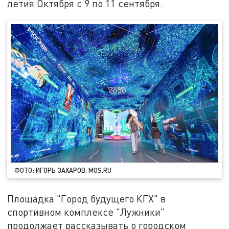
летия Октября с 9 по 11 сентября.
ФОТО: ИГОРЬ ЗАХАРОВ. MOS.RU
Площадка "Город будущего КГХ" в
спортивном комплексе "Лужники"
продолжает рассказывать о городском