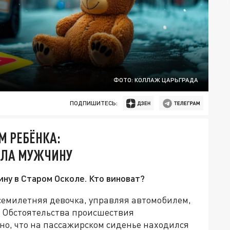
ФОТО: КОЛЛАЖ ЦАРЬГРАДА
ПОДПИШИТЕСЬ:
М РЕБЁНКА:
ИЛА МУЖЧИНУ
ну в Старом Осколе. Кто виноват?
 семилетняя девочка, управляя автомобилем,
 Обстоятельства происшествия
но, что на пассажирском сиденье находился