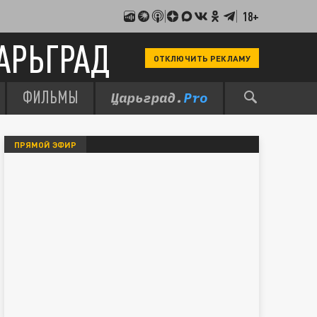
18+
АРЬГРАД
ОТКЛЮЧИТЬ РЕКЛАМУ
ФИЛЬМЫ
ПРЯМОЙ ЭФИР