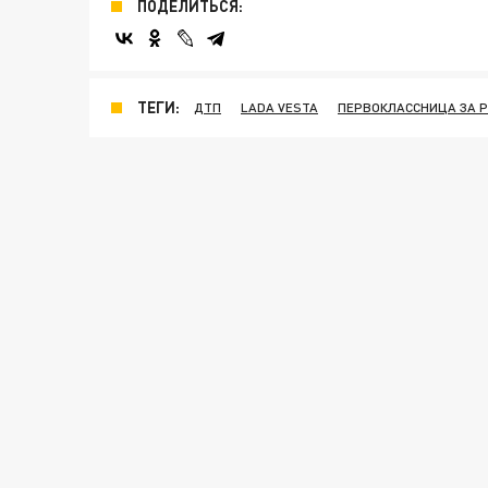
ПОДЕЛИТЬСЯ:
ТЕГИ:
ДТП
LADA VESTA
ПЕРВОКЛАССНИЦА ЗА 