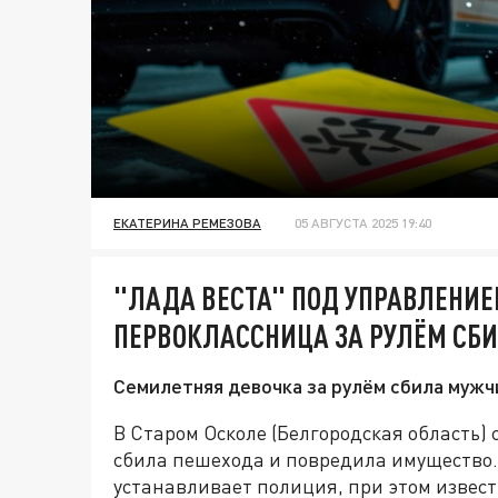
ЕКАТЕРИНА РЕМЕЗОВА
05 АВГУСТА 2025 19:40
"ЛАДА ВЕСТА" ПОД УПРАВЛЕНИЕ
ПЕРВОКЛАССНИЦА ЗА РУЛЁМ СБ
Семилетняя девочка за рулём сбила мужчи
В Старом Осколе (Белгородская область)
сбила пешехода и повредила имущество.
устанавливает полиция, при этом извест