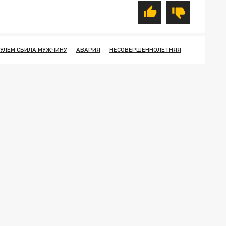
РУЛЕМ СБИЛА МУЖЧИНУ
АВАРИЯ
НЕСОВЕРШЕННОЛЕТНЯЯ