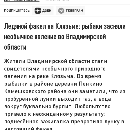
ПОДПИШИТЕСЬ:
Ледяной факел на Клязьме: рыбаки засняли
необычное явление во Владимирской
области
Жители Владимирской области стали
свидетелями необычного природного
явления на реке Клязьма. Во время
рыбалки в районе деревни Пенкино
Камешковского района они заметили, что из
пробуренной лунки выходит газ, а вода
вокруг буквально бурлит. Любопытство
привело к неожиданному результату:
поднесённая зажигалка превратила лунку в
настоящий факел.