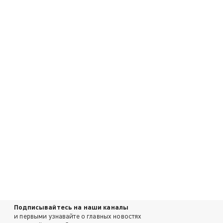
Подписывайтесь на наши каналы
и первыми узнавайте о главных новостях