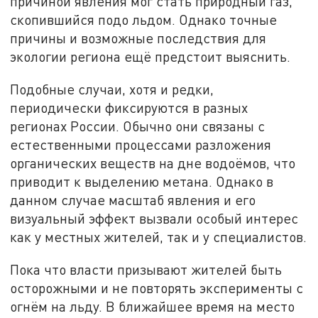
причиной явления мог стать природный газ,
скопившийся подо льдом. Однако точные
причины и возможные последствия для
экологии региона ещё предстоит выяснить.
Подобные случаи, хотя и редки,
периодически фиксируются в разных
регионах России. Обычно они связаны с
естественными процессами разложения
органических веществ на дне водоёмов, что
приводит к выделению метана. Однако в
данном случае масштаб явления и его
визуальный эффект вызвали особый интерес
как у местных жителей, так и у специалистов.
Пока что власти призывают жителей быть
осторожными и не повторять эксперименты с
огнём на льду. В ближайшее время на место