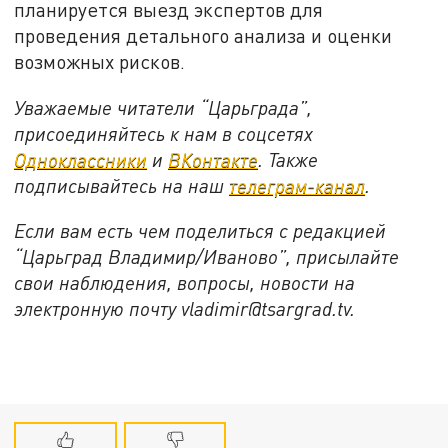
планируется выезд экспертов для
проведения детального анализа и оценки
возможных рисков.
Уважаемые читатели “Царьграда”,
присоединяйтесь к нам в соцсетях
Одноклассники
и
ВКонтакте
. Также
подписывайтесь на наш
телеграм-канал
.
Если вам есть чем поделиться с редакцией
“Царьград Владимир/Иваново”, присылайте
свои наблюдения, вопросы, новости на
электронную почту vladimir@tsargrad.tv.