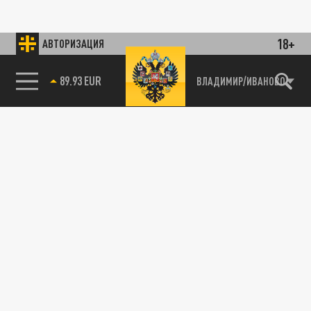
18+
АВТОРИЗАЦИЯ
89.93 EUR
ВЛАДИМИР/ИВАНОВО