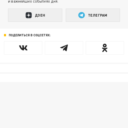
и важнейших событиях дня.
ДЗЕН
ТЕЛЕГРАМ
ПОДЕЛИТЬСЯ В СОЦСЕТЯХ: