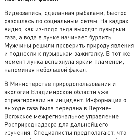
Видеозапись, сделанная рыбаками, быстро
разошлась по социальным сетям. На кадрах
видно, как из-подо льда выходят пузырьки
газа, а вода в лунке начинает бурлить.
Мужчины решили проверить природу явления
и поднесли к пузырькам зажигалку. В тот же
момент лунка вспыхнула ярким пламенем,
напоминая небольшой факел.
В Министерстве природопользования и
экологии Владимирской области уже
отреагировали на инцидент. Информация о
выходе газа была передана в Верхне-
Волжское межрегиональное управление
Росприроднадзора для дальнейшего
изучения. Специалисты предполагают, что