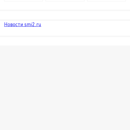
Новости smi2.ru