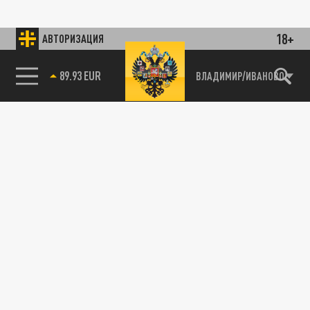
18+
АВТОРИЗАЦИЯ
89.93 EUR
ВЛАДИМИР/ИВАНОВО