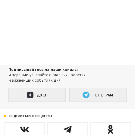
Подписывайтесь на наши каналы
и первыми узнавайте о главных новостях
и важнейших событиях дня.
ДЗЕН
ТЕЛЕГРАМ
ПОДЕЛИТЬСЯ В СОЦСЕТЯХ: