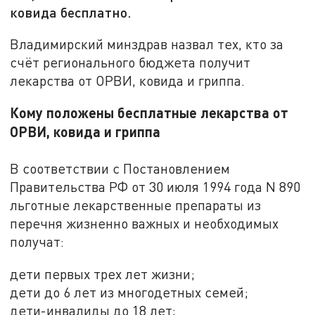
ковида бесплатно.
Владимирский минздрав назвал тех, кто за
счёт регионального бюджета получит
лекарства от ОРВИ, ковида и гриппа.
Кому положены бесплатные лекарства от
ОРВИ, ковида и гриппа
В соответствии с Постановлением
Правительства РФ от 30 июля 1994 года N 890
льготные лекарственные препараты из
перечня жизненно важных и необходимых
получат:
дети первых трех лет жизни;
дети до 6 лет из многодетных семей;
дети-инвалиды до 18 лет;