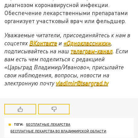
диагнозом коронавирусной инфекции.
Обеспечение лекарственными препаратами
организует участковый врач или фельдшер.
Уважаемые читатели, присоединяйтесь к нам в
соцсетях
ВКонтакте
и
«Одноклассники»
,
подписывайтесь на наш
телеграм-канал
. Если
вам есть чем поделиться с редакцией
«Царьград Владимир/Иваново», присылайте
свои наблюдения, вопросы, новости на
электронную почту
vladimir@tsargrad.tv
ТЕГИ:
БЕСПЛАТНЫЕ ЛЕКАРСТВА
БЕСПЛАТНЫЕ ЛЕКАРСТВА ВО ВЛАДИМИРСКОЙ ОБЛАСТИ