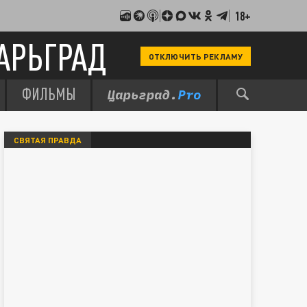
18+
АРЬГРАД
ОТКЛЮЧИТЬ РЕКЛАМУ
ФИЛЬМЫ
СВЯТАЯ ПРАВДА