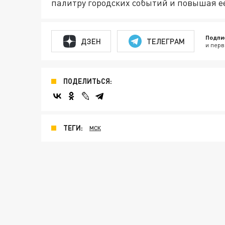
палитру городских событий и повышая е
Подпи
ДЗЕН
ТЕЛЕГРАМ
и перв
ПОДЕЛИТЬСЯ:
ТЕГИ:
МСК