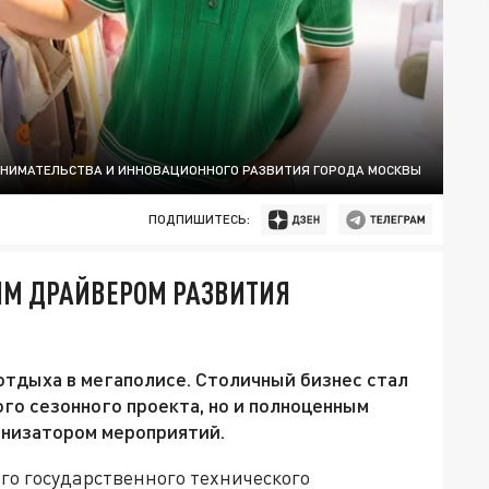
ИНИМАТЕЛЬСТВА И ИННОВАЦИОННОГО РАЗВИТИЯ ГОРОДА МОСКВЫ
ПОДПИШИТЕСЬ:
ЫМ ДРАЙВЕРОМ РАЗВИТИЯ
отдыха в мегаполисе. Столичный бизнес стал
ого сезонного проекта, но и полноценным
анизатором мероприятий.
го государственного технического