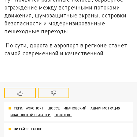
ограждение между встречными потоками
движения, шумозащитные экраны, островки
безопасности и модернизированные
пешеходные переходы.
По сути, дорога в аэропорт в регионе станет
самой современной и качественной.
ТЕГИ:
АЭРОПОРТ
ШОССЕ
ИВАНОВСКИЙ
АДМИНИСТРАЦИЯ
ИВАНОВСКОЙ ОБЛАСТИ
ЛЕЖНЕВО
ЧИТАЙТЕ ТАКЖЕ: