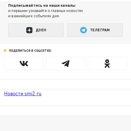
Подписывайтесь на наши каналы
и первыми узнавайте о главных новостях
и важнейших событиях дня.
ДЗЕН
ТЕЛЕГРАМ
ПОДЕЛИТЬСЯ В СОЦСЕТЯХ:
Новости smi2.ru