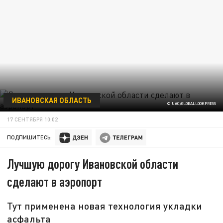
ИВАНОВСКАЯ ОБЛАСТЬ
© UAC/GLOBALLOOKPRESS
17 СЕНТЯБРЯ 10:02
ПОДПИШИТЕСЬ:
Лучшую дорогу Ивановской области
сделают в аэропорт
Тут применена новая технология укладки
асфальта