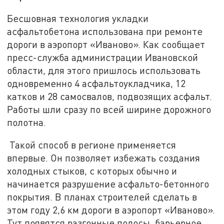
Бесшовная технология укладки
асфальтобетона использована при ремонте
дороги в аэропорт «Иваново». Как сообщает
пресс-служба администрации Ивановской
области, для этого пришлось использовать
одновременно 4 асфальтоукладчика, 12
катков и 28 самосвалов, подвозящих асфальт.
Работы шли сразу по всей ширине дорожного
полотна.
Такой способ в регионе применяется
впервые. Он позволяет избежать создания
холодных стыков, с которых обычно и
начинается разрушение асфальто-бетонного
покрытия. В планах строителей сделать в
этом году 2,6 км дороги в аэропорт «Иваново».
Тут появятся разгонные полосы, барьерное