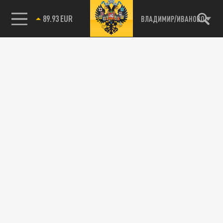
89.93 EUR
ВЛАДИМИР/ИВАНОВО