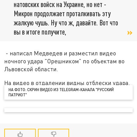
натовских войск на Украине, но нет -
Микрон продолжает проталкивать эту
жалкую чушь. Ну что ж, давайте. Вот что
вы в итоге получите,
- написал Медведев и разместил видео
ночного удара "Орешником" по объектам во
Львовской области.
На видео в отдалении видны отблески удара.
НА ФОТО: СКРИН ВИДЕО ИЗ TELEGRAM-КАНАЛА "РУССКИЙ
ПАТРИОТ"