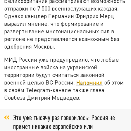
Великобритания рассматривают возможность
отправки по 7 500 военнослужащих каждая.
Однако канцлер Германии Фридрих Мерц
выразил мнение, что формирование и
развертывание многонациональных сил в
регионе не представляется возможным без
одобрения Москвы.
МИД России уже предупредило, что любые
иностранные войска на украинской
территории будут считаться законной
военной целью ВС России.
Напомнил
об этом
в своём Telegram-канале также глава
Совбеза Дмитрий Медведев.
Это уже тысячу раз говорилось: Россия не
примет никаких европейских или