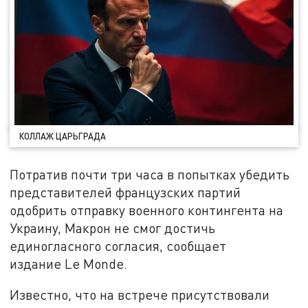
КОЛЛАЖ ЦАРЬГРАДА
Потратив почти три часа в попытках убедить
представителей французских партий
одобрить отправку военного контингента на
Украину, Макрон не смог достичь
единогласного согласия, сообщает
издание Le Monde.
Известно, что на встрече присутствовали