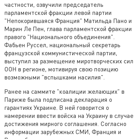
частности, озвучили председатель
парламентской фракции левой партии
"Непокорившаяся Франция" Матильда Пано и
Марин Ле Пен, глава парламентской фракции
правого "Национального объединения".
Фабьен Руссел, национальный секретарь
французской коммунистической партии,
выступил за размещение миротворческих сил
ООН в регионе, мотивируя свою позицию
возможными "вспышками насилия".
Ранее на саммите "коалиции желающих" в
Париже была подписана декларация о
гарантиях Украине. В ней говорится о
намерении ввести войска на Украину в случае
достижения мирного соглашения. Согласно
информации зарубежных СМИ, Франция и