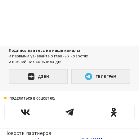
Подписывайтесь на наши каналы
и первыми узнавайте о главных новостях
и важнейших событиях дня.
ДЗЕН
ТЕЛЕГРАМ
ПОДЕЛИТЬСЯ В СОЦСЕТЯХ:
Новости партнёров