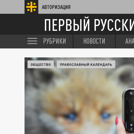
АВТОРИЗАЦИЯ
ПЕРВЫЙ РУССК
РУБРИКИ
НОВОСТИ
АН
ОБЩЕСТВО
ПРАВОСЛАВНЫЙ КАЛЕНДАРЬ