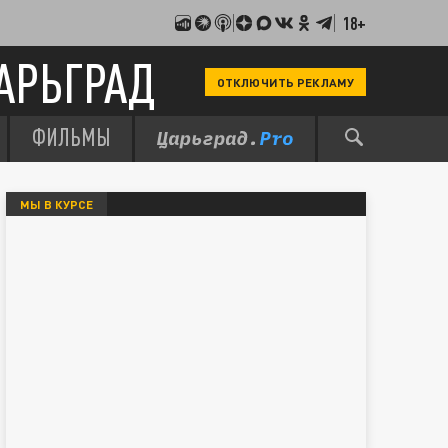
18+
АРЬГРАД
ОТКЛЮЧИТЬ РЕКЛАМУ
ФИЛЬМЫ
МЫ В КУРСЕ