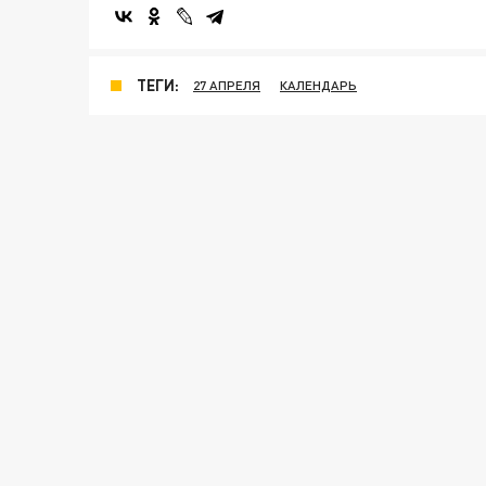
ТЕГИ:
27 АПРЕЛЯ
КАЛЕНДАРЬ