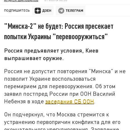
ПОДПИШИТЕСЬ:
"Минска-2" не будет: Россия пресекает
попытки Украины "перевооружиться"
Россия предъявляет условия, Киев
выпрашивает оружие.
Россия не допустит повторения "Минска" и не
позволит Украине воспользоваться
перемирием для перевооружения. Об этом
заявил постпред России при ООН Василий
Небензя в ходе
заседания СБ ООН
.
Он подчеркнул, что Москва стремится к
устранению первопричин конфликта для его
окончательного урегулирования. Заявление