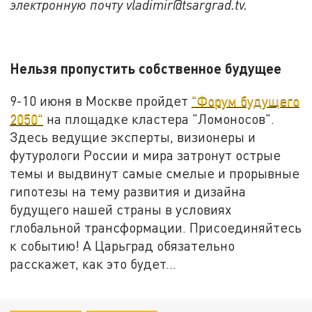
электронную почту vladimir@tsargrad.tv.
Нельзя пропустить собственное будущее
9-10 июня в Москве пройдет
"Форум будущего
2050"
на площадке кластера "Ломоносов".
Здесь ведущие эксперты, визионеры и
футурологи России и мира затронут острые
темы и выдвинут самые смелые и прорывные
гипотезы на тему развития и дизайна
будущего нашей страны в условиях
глобальной трансформации. Присоединяйтесь
к событию! А Царьград обязательно
расскажет, как это будет...