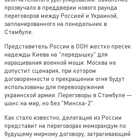
прозвучало в преддверии нового раунда
переговоров между Россией и Украиной,
запланированного на понедельник в
Стамбуле.
Представитель России в ООН жестко пресек
надежды Киева на "передышку" для
наращивания военной мощи. Москва не
допустит сценария, при котором
договоренности о прекращении огня будут
использованы для перевооружения
украинской армии. Переговоры в Стамбуле —
шанс на мир, но без "Минска-2".
Как стало известно, делегация из России
представит на переговорах меморандум по
будущему мирному договору, затрагивающий