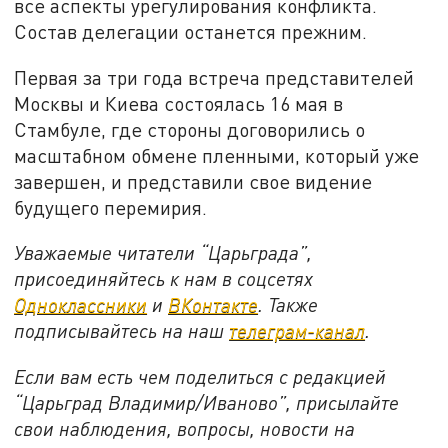
все аспекты урегулирования конфликта.
Состав делегации останется прежним.
Первая за три года встреча представителей
Москвы и Киева состоялась 16 мая в
Стамбуле, где стороны договорились о
масштабном обмене пленными, который уже
завершен, и представили свое видение
будущего перемирия.
Уважаемые читатели “Царьграда”,
присоединяйтесь к нам в соцсетях
Одноклассники
и
ВКонтакте
. Также
подписывайтесь на наш
телеграм-канал
.
Если вам есть чем поделиться с редакцией
“Царьград Владимир/Иваново”, присылайте
свои наблюдения, вопросы, новости на