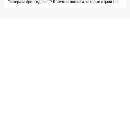
"генерала Армагеддона"? Отличные новости, которые ждали все