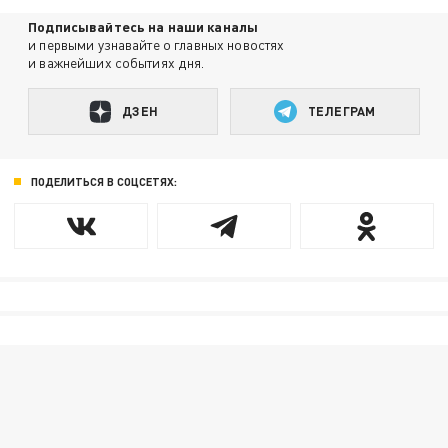
Подписывайтесь на наши каналы
и первыми узнавайте о главных новостях
и важнейших событиях дня.
ДЗЕН
ТЕЛЕГРАМ
ПОДЕЛИТЬСЯ В СОЦСЕТЯХ: