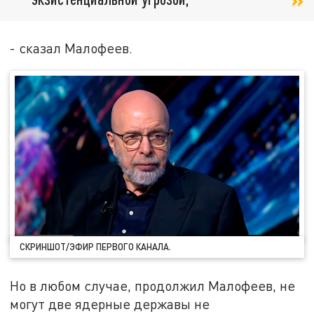
- сказал Малофеев.
СКРИНШОТ/ЭФИР ПЕРВОГО КАНАЛА.
Но в любом случае, продолжил Малофеев, не
могут две ядерные державы не