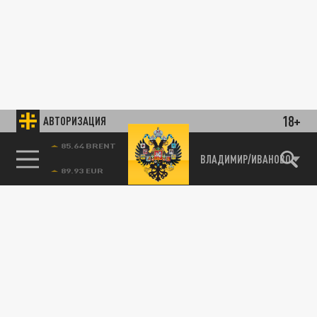
18+
АВТОРИЗАЦИЯ
85.64 BRENT
ВЛАДИМИР/ИВАНОВО