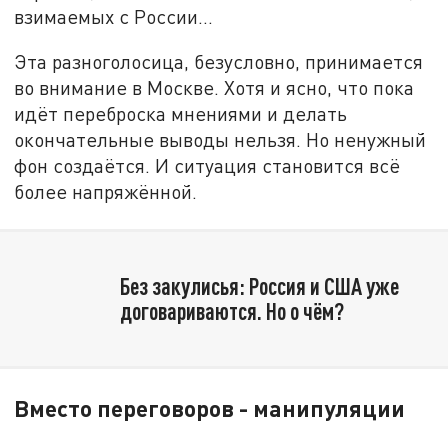
взимаемых с России...
Эта разноголосица, безусловно, принимается
во внимание в Москве. Хотя и ясно, что пока
идёт переброска мнениями и делать
окончательные выводы нельзя. Но ненужный
фон создаётся. И ситуация становится всё
более напряжённой.
Без закулисья: Россия и США уже
договариваются. Но о чём?
Вместо переговоров - манипуляции