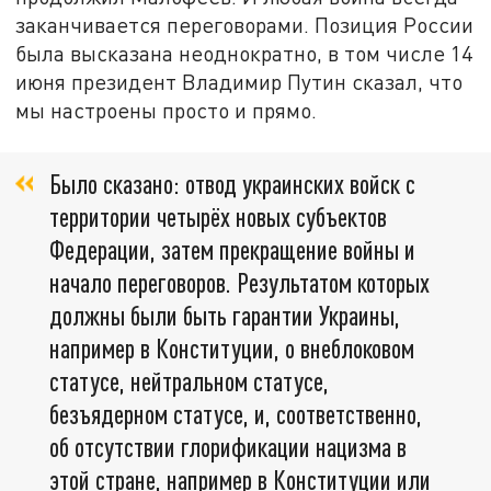
заканчивается переговорами. Позиция России
была высказана неоднократно, в том числе 14
июня президент Владимир Путин сказал, что
мы настроены просто и прямо.
Было сказано: отвод украинских войск с
территории четырёх новых субъектов
Федерации, затем прекращение войны и
начало переговоров. Результатом которых
должны были быть гарантии Украины,
например в Конституции, о внеблоковом
статусе, нейтральном статусе,
безъядерном статусе, и, соответственно,
об отсутствии глорификации нацизма в
этой стране, например в Конституции или