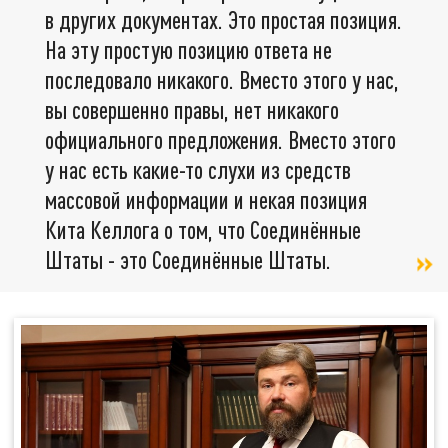
в других документах. Это простая позиция.
На эту простую позицию ответа не
последовало никакого. Вместо этого у нас,
вы совершенно правы, нет никакого
официального предложения. Вместо этого
у нас есть какие-то слухи из средств
массовой информации и некая позиция
Кита Келлога о том, что Соединённые
Штаты - это Соединённые Штаты.