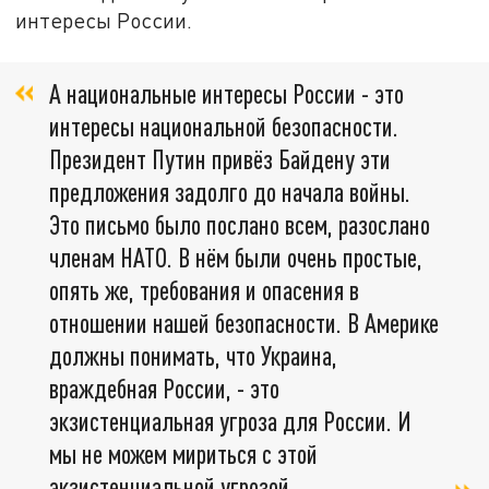
интересы России.
А национальные интересы России - это
интересы национальной безопасности.
Президент Путин привёз Байдену эти
предложения задолго до начала войны.
Это письмо было послано всем, разослано
членам НАТО. В нём были очень простые,
опять же, требования и опасения в
отношении нашей безопасности. В Америке
должны понимать, что Украина,
враждебная России, - это
экзистенциальная угроза для России. И
мы не можем мириться с этой
экзистенциальной угрозой,