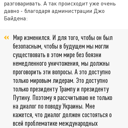
разговаривать. А так происходит уже очень
давно - благодаря администрации Джо
Байдена:
Мир изменился. И для того, чтобы он был
безопасным, чтобы в будущем мы могли
существовать в этом мире без боязни
немедленного уничтожения, мы должны
проговорить эти вопросы. А это доступно
только мировым лидерам. Это доступно
только президенту Трампу и президенту
Путину. Поэтому я рассчитываю не только
на диалог по поводу Украины. Мне
кажется, что диалог должен состояться о
всей проблематике международных