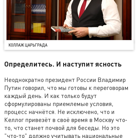
КОЛЛАЖ ЦАРЬГРАДА
Определитесь. И наступит ясность
Неоднократно президент России Владимир
Путин говорил, что мы готовы к переговорам
каждый день. И как только будут
сформулированы приемлемые условия,
процесс начнётся. Не исключено, что и
Келлог привезёт в своё время в Москву что-
то, что станет почвой для беседы. Но это
"что-то" должно учитывать национальные