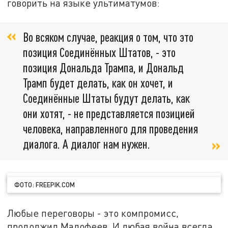
говорить на языке ультиматумов:
Во всяком случае, реакция о том, что это
позиция Соединённых Штатов, - это
позиция Дональда Трампа, и Дональд
Трамп будет делать, как он хочет, и
Соединённые Штаты будут делать, как
они хотят, - не представляется позицией
человека, направленного для проведения
диалога. А диалог нам нужен.
ФОТО: FREEPIK.COM
Любые переговоры - это компромисс,
продолжил Малофеев. И любая война всегда