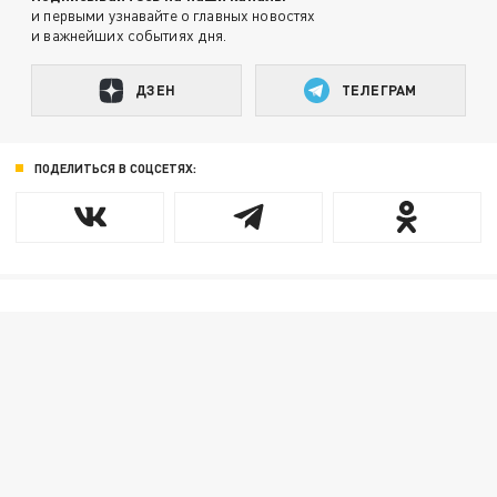
и первыми узнавайте о главных новостях
и важнейших событиях дня.
ДЗЕН
ТЕЛЕГРАМ
ПОДЕЛИТЬСЯ В СОЦСЕТЯХ: