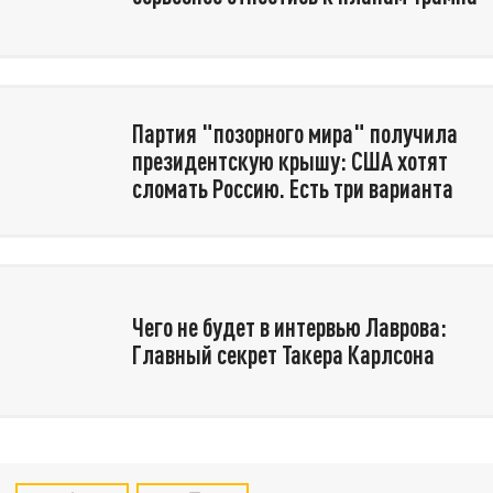
Партия "позорного мира" получила
президентскую крышу: США хотят
сломать Россию. Есть три варианта
Чего не будет в интервью Лаврова:
Главный секрет Такера Карлсона