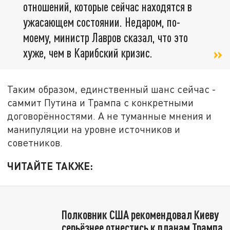
отношений, которые сейчас находятся в
ужасающем состоянии. Недаром, по-
моему, министр Лавров сказал, что это
хуже, чем в Карибский кризис.
Таким образом, единственный шанс сейчас -
саммит Путина и Трампа с конкретными
договорённостями. А не туманные мнения и
манипуляции на уровне источников и
советников.
ЧИТАЙТЕ ТАКЖЕ:
Полковник США рекомендовал Киеву
серьёзнее отнестись к планам Трампа