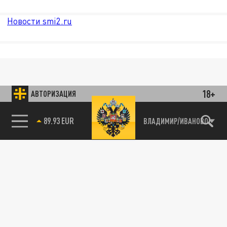
Новости smi2.ru
18+
АВТОРИЗАЦИЯ
89.93 EUR
ВЛАДИМИР/ИВАНОВО