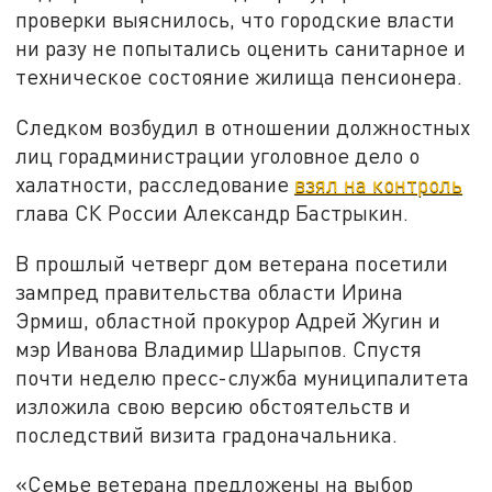
проверки выяснилось, что городские власти
ни разу не попытались оценить санитарное и
техническое состояние жилища пенсионера.
Следком возбудил в отношении должностных
лиц горадминистрации уголовное дело о
халатности, расследование
взял на контроль
глава СК России Александр Бастрыкин.
В прошлый четверг дом ветерана посетили
зампред правительства области Ирина
Эрмиш, областной прокурор Адрей Жугин и
мэр Иванова Владимир Шарыпов. Спустя
почти неделю пресс-служба муниципалитета
изложила свою версию обстоятельств и
последствий визита градоначальника.
«Семье ветерана предложены на выбор