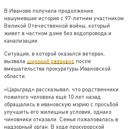
В Иванове получила продолжение
нашумевшая история с 97-летним участником
Великой Отечественной войны, который
живет в частном доме без водопровода и
канализации.
Ситуация, в которой оказался ветеран,
вызвала
широкий резонанс
после
вмешательства прокуратуры Ивановской
области.
«Царьград» рассказывал, что родственники
пожилого человека ещё 10 лет назад
обращались в ивановскую мэрию с просьбой
улучшить его жилищные условия, однако
чиновники отказали. Семья пожаловалась в
надзорный орган. В ходе прокурорской