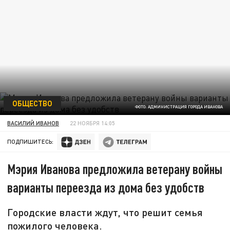
ОБЩЕСТВО
ФОТО: АДМИНИСТРАЦИЯ ГОРОДА ИВАНОВА
ВАСИЛИЙ ИВАНОВ
22 НОЯБРЯ 14:05
ПОДПИШИТЕСЬ:
Мэрия Иванова предложила ветерану войны
варианты переезда из дома без удобств
Городские власти ждут, что решит семья
пожилого человека.