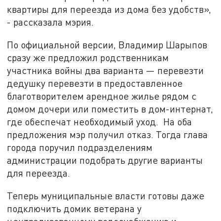
квартиры для переезда из дома без удобств»,
- рассказала мэрия.
По официальной версии, Владимир Шарыпов
сразу же предложил родственникам
участника войны два варианта — перевезти
дедушку перевезти в предоставленное
благотворителем арендное жилье рядом с
домом дочери или поместить в дом-интернат,
где обеспечат необходимый уход. На оба
предложения мэр получил отказ. Тогда глава
города поручил подразделениям
администрации подобрать другие варианты
для переезда.
Теперь муниципальные власти готовы даже
подключить домик ветерана у