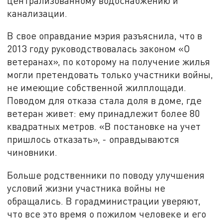
централизованному водоснабжению и
канализации.
В свое оправдание мэрия разъяснила, что в
2013 году руководствовалась законом «О
ветеранах», по которому на получение жилья
могли претендовать только участники войны,
не имеющие собственной жилплощади.
Поводом для отказа стала доля в доме, где
ветеран живет: ему принадлежит более 80
квадратных метров. «В постановке на учет
пришлось отказать», - оправдываются
чиновники.
Больше родственники по поводу улучшения
условий жизни участника войны не
обращались. В горадминистрации уверяют,
что все это время о пожилом человеке и его