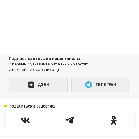
Подписывайтесь на наши каналы
и первыми узнавайте о главных новостях
и важнейших событиях дня.
ДЗЕН
ТЕЛЕГРАМ
ПОДЕЛИТЬСЯ В СОЦСЕТЯХ: