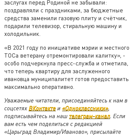
заслугах перед Родиной не забывали:
поздравляли с праздниками, за бюджетные
средства заменили газовую плиту и счётчик,
подарили телевизор, стиральную машину и
холодильник.
«В 2021 году по инициативе мэрии и местного
ТОСа ветерану отремонтировали калитку», -
особо подчеркнула пресс-служба и отметила,
что теперь квартиру для заслуженного
ивановца муниципалитет готов предоставить
максимально оперативно.
Уважаемые читатели, присоединяйтесь к нам в
соцсетях
ВКонтакте
и
«Одноклассники»
,
подписывайтесь на наш
телеграм-канал
. Если
вам есть чем поделиться с редакцией
«Царьград Владимир/Иваново», присылайте